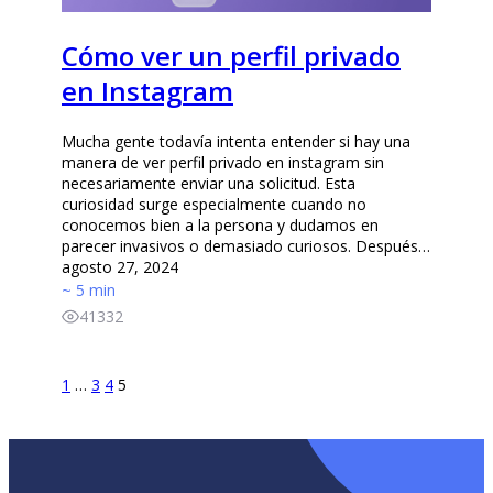
Cómo ver un perfil privado
en Instagram
Mucha gente todavía intenta entender si hay una
manera de ver perfil privado en instagram sin
necesariamente enviar una solicitud. Esta
curiosidad surge especialmente cuando no
conocemos bien a la persona y dudamos en
parecer invasivos o demasiado curiosos. Después…
agosto 27, 2024
~ 5 min
41332
1
…
3
4
5