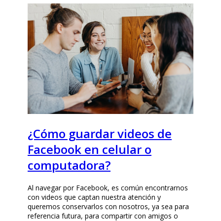
¿Cómo guardar videos de
Facebook en celular o
computadora?
Al navegar por Facebook, es común encontrarnos
con videos que captan nuestra atención y
queremos conservarlos con nosotros, ya sea para
referencia futura, para compartir con amigos o