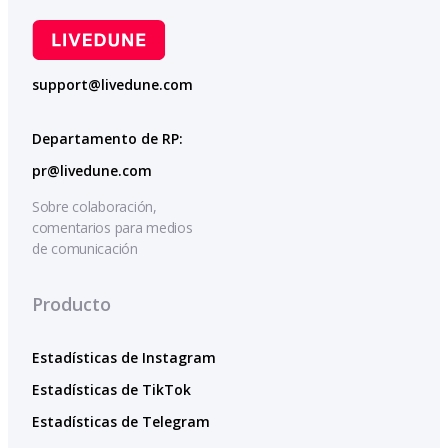
support@livedune.com
Departamento de RP:
pr@livedune.com
Sobre colaboración,
comentarios para medios
de comunicación
Producto
Estadísticas de Instagram
Estadísticas de TikTok
Estadísticas de Telegram