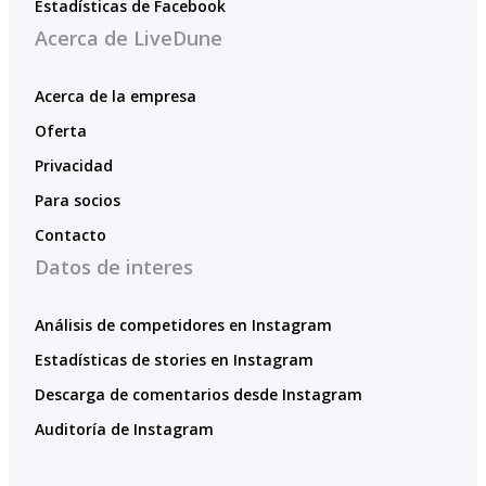
Estadísticas de Facebook
Acerca de LiveDune
Acerca de la empresa
Oferta
Privacidad
Para socios
Contacto
Datos de interes
Análisis de competidores en Instagram
Estadísticas de stories en Instagram
Descarga de comentarios desde Instagram
Auditoría de Instagram