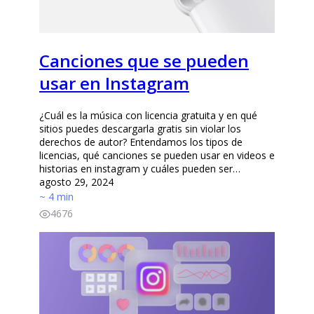
Canciones que se pueden
usar en Instagram
¿Cuál es la música con licencia gratuita y en qué
sitios puedes descargarla gratis sin violar los
derechos de autor? Entendamos los tipos de
licencias, qué canciones se pueden usar en videos e
historias en instagram y cuáles pueden ser…
agosto 29, 2024
~ 4 min
4676