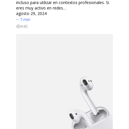
incluso para utilizar en contextos profesionales. Si
eres muy activo en redes…
agosto 29, 2024
~ 7 min
945