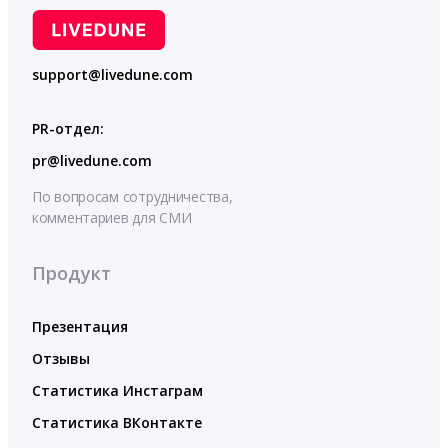
support@livedune.com
PR-отдел:
pr@livedune.com
По вопросам сотрудничества,
комментариев для СМИ
Продукт
Презентация
Отзывы
Статистика Инстаграм
Статистика ВКонтакте