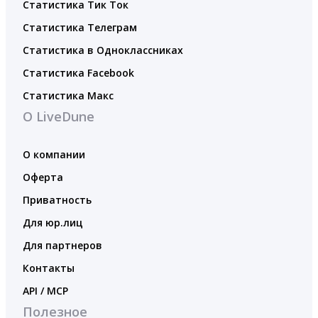
Статистика Тик Ток
Статистика Телеграм
Статистика в Одноклассниках
Статистика Facebook
Статистика Макс
О LiveDune
О компании
Оферта
Приватность
Для юр.лиц
Для партнеров
Контакты
API / MCP
Полезное