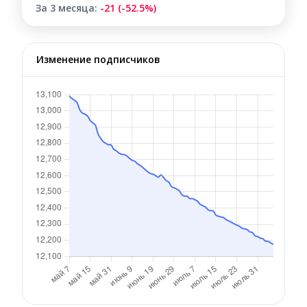
За 3 месяца:
-21 (-52.5%)
Изменение подписчиков