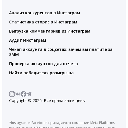
Анализ конкурентов в Инстаграм
Статистика сторис в Инстаграм
Выгрузка комментариев из Инстаграм
Аудит Инстаграм
Чекап аккаунта в соцсетях: зачем вы платите за
SMM
Проверка аккаунтов для отчета
Найти победителя розыгрыша
Copyright © 2026. Все права защищены.
*Instagram и Facebook принадлежат компании Meta Platforms