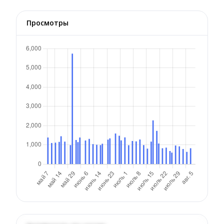
Просмотры