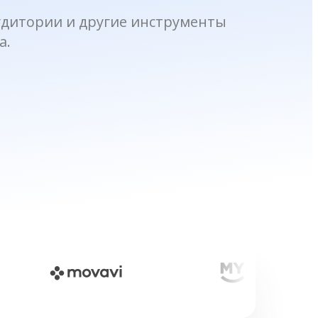
аудитории и другие инструменты
а.