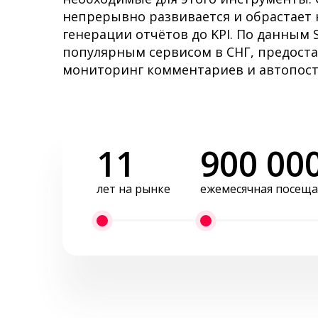
непрерывно развивается и обрастает
генерации отчётов до KPI. По данным 
популярным сервисом в СНГ, предост
мониторинг комментариев и автопост
11
900 00
лет на рынке
ежемесячная посеща