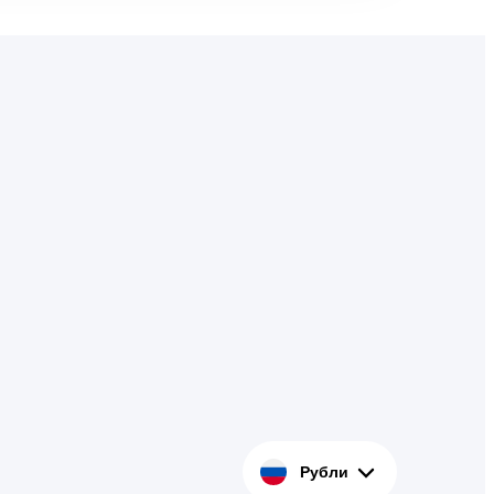
Рубли