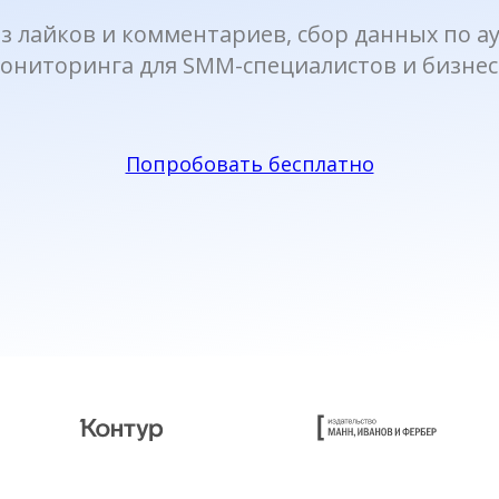
з лайков и комментариев, сбор данных по 
ониторинга для SMM-специалистов и бизнес
Попробовать бесплатно