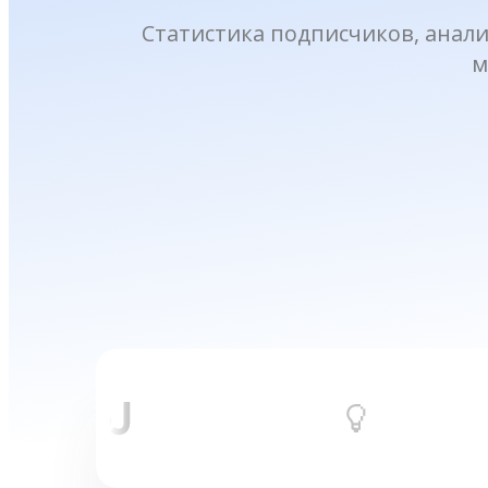
Статистика подписчиков, анали
м