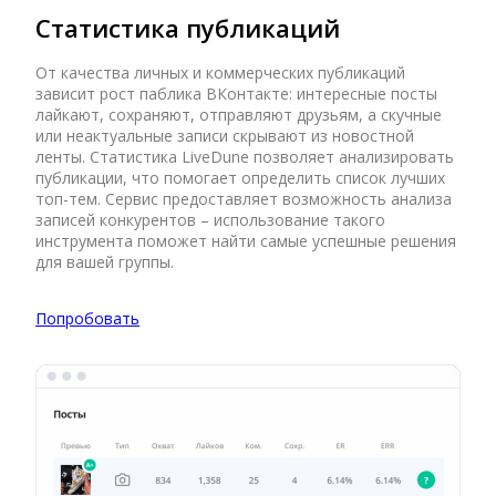
Статистика публикаций
От качества личных и коммерческих публикаций
зависит рост паблика ВКонтакте: интересные посты
лайкают, сохраняют, отправляют друзьям, а скучные
или неактуальные записи скрывают из новостной
ленты. Статистика LiveDune позволяет анализировать
публикации, что помогает определить список лучших
топ-тем. Сервис предоставляет возможность анализа
записей конкурентов – использование такого
инструмента поможет найти самые успешные решения
для вашей группы.
Попробовать