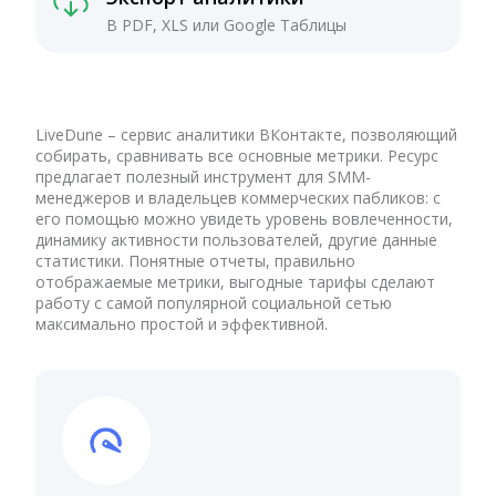
В PDF, XLS или Google Таблицы
LiveDune – сервис аналитики ВКонтакте, позволяющий
собирать, сравнивать все основные метрики. Ресурс
предлагает полезный инструмент для SMM-
менеджеров и владельцев коммерческих пабликов: с
его помощью можно увидеть уровень вовлеченности,
динамику активности пользователей, другие данные
статистики. Понятные отчеты, правильно
отображаемые метрики, выгодные тарифы сделают
работу с самой популярной социальной сетью
максимально простой и эффективной.