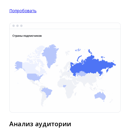
Попробовать
Анализ аудитории