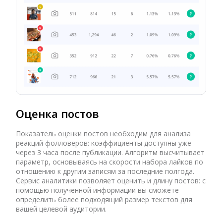
Оценка постов
Показатель оценки постов необходим для анализа
реакций фолловеров: коэффициенты доступны уже
через 3 часа после публикации. Алгоритм высчитывает
параметр, основываясь на скорости набора лайков по
отношению к другим записям за последние полгода.
Сервис аналитики позволяет оценить и длину постов: с
помощью полученной информации вы сможете
определить более подходящий размер текстов для
вашей целевой аудитории.