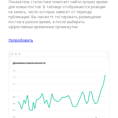
Показатель статистики помогает найти лучшее время
для новых постов. В таблице отображаются реакции
на запись, число которых зависит от периода
публикации. Вы сможете тестировать размещение
постов в разное время, а после выбирать
эффективные временные промежутки.
Попробовать