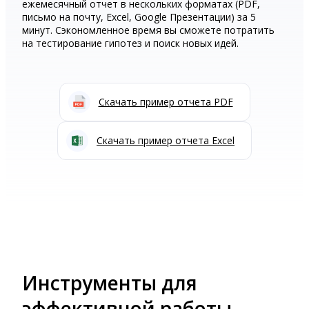
ежемесячный отчет в нескольких форматах (PDF,
письмо на почту, Excel, Google Презентации) за 5
минут. Сэкономленное время вы сможете потратить
на тестирование гипотез и поиск новых идей.
Cкачать пример отчета PDF
Cкачать пример отчета Excel
Инструменты для
эффективной работы