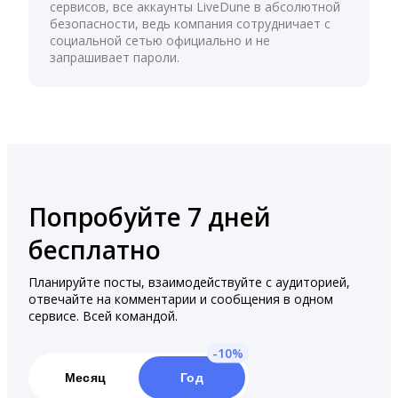
сервисов, все аккаунты LiveDune в абсолютной
безопасности, ведь компания сотрудничает с
социальной сетью официально и не
запрашивает пароли.
Попробуйте 7 дней
бесплатно
Планируйте посты, взаимодействуйте с аудиторией,
отвечайте на комментарии и сообщения в одном
сервисе. Всей командой.
Месяц
Год