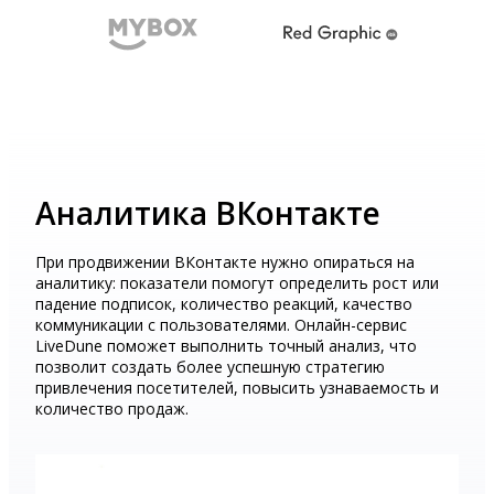
Аналитика ВКонтакте
При продвижении ВКонтакте нужно опираться на
аналитику: показатели помогут определить рост или
падение подписок, количество реакций, качество
коммуникации с пользователями. Онлайн-сервис
LiveDune поможет выполнить точный анализ, что
позволит создать более успешную стратегию
привлечения посетителей, повысить узнаваемость и
количество продаж.