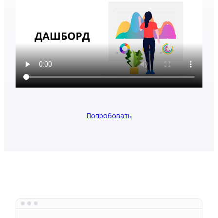
Попробовать