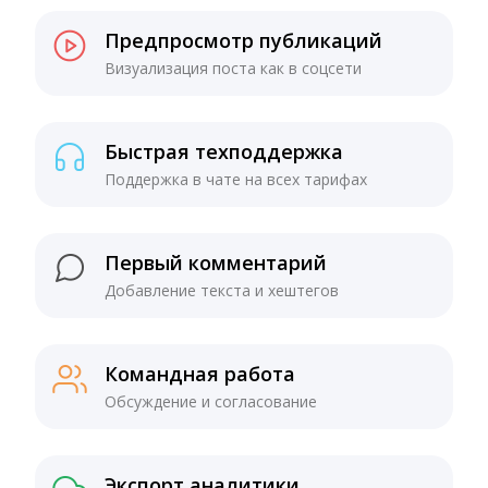
Предпросмотр публикаций
Визуализация поста как в соцсети
Быстрая техподдержка
Поддержка в чате на всех тарифах
Первый комментарий
Добавление текста и хештегов
Командная работа
Обсуждение и согласование
Экспорт аналитики