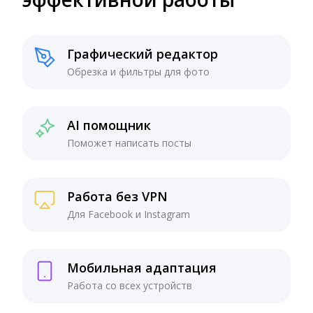
Графический редактор
Обрезка и фильтры для фото
AI помощник
Поможет написать посты
Работа без VPN
Для Facebook и Instagram
Мобильная адаптация
Работа со всех устройств