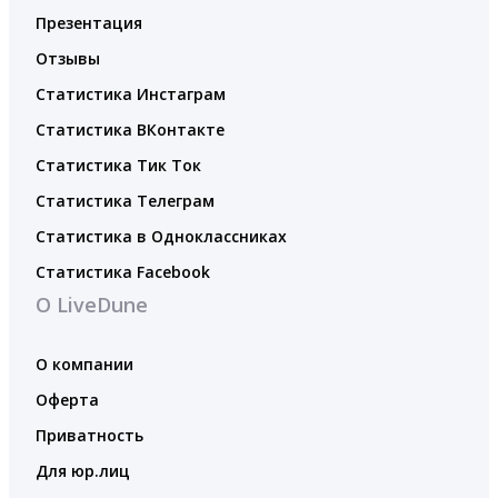
Презентация
Отзывы
Статистика Инстаграм
Статистика ВКонтакте
Статистика Тик Ток
Статистика Телеграм
Статистика в Одноклассниках
Статистика Facebook
О LiveDune
О компании
Оферта
Приватность
Для юр.лиц