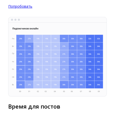
Попробовать
Время для постов