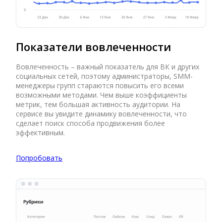
Показатели вовлеченности
Вовлеченность – важный показатель для ВК и других
социальных сетей, поэтому администраторы, SMM-
менеджеры групп стараются повысить его всеми
возможными методами. Чем выше коэффициенты
метрик, тем большая активность аудитории. На
сервисе вы увидите динамику вовлеченности, что
сделает поиск способа продвижения более
эффективным.
Попробовать