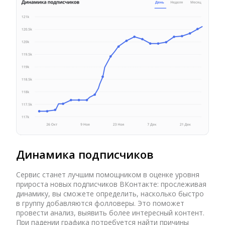
Динамика подписчиков
Сервис станет лучшим помощником в оценке уровня
прироста новых подписчиков ВКонтакте: прослеживая
динамику, вы сможете определить, насколько быстро
в группу добавляются фолловеры. Это поможет
провести анализ, выявить более интересный контент.
При падении графика потребуется найти причины