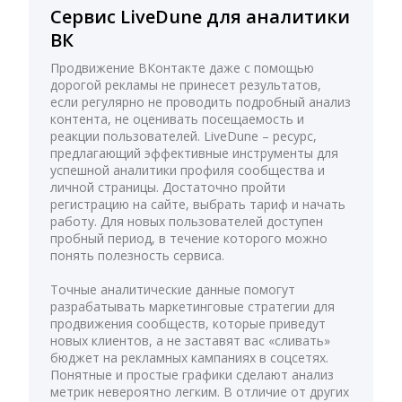
Сервис LiveDune для аналитики
ВК
Продвижение ВКонтакте даже с помощью
дорогой рекламы не принесет результатов,
если регулярно не проводить подробный анализ
контента, не оценивать посещаемость и
реакции пользователей. LiveDune – ресурс,
предлагающий эффективные инструменты для
успешной аналитики профиля сообщества и
личной страницы. Достаточно пройти
регистрацию на сайте, выбрать тариф и начать
работу. Для новых пользователей доступен
пробный период, в течение которого можно
понять полезность сервиса.
Точные аналитические данные помогут
разрабатывать маркетинговые стратегии для
продвижения сообществ, которые приведут
новых клиентов, а не заставят вас «сливать»
бюджет на рекламных кампаниях в соцсетях.
Понятные и простые графики сделают анализ
метрик невероятно легким. В отличие от других