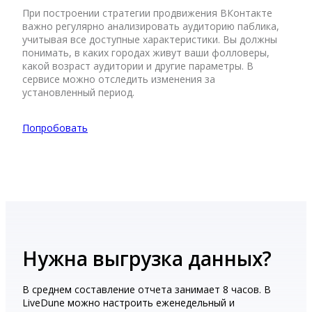
При построении стратегии продвижения ВКонтакте
важно регулярно анализировать аудиторию паблика,
учитывая все доступные характеристики. Вы должны
понимать, в каких городах живут ваши фолловеры,
какой возраст аудитории и другие параметры. В
сервисе можно отследить изменения за
установленный период.
Попробовать
Нужна выгрузка данных?
В среднем составление отчета занимает 8 часов. В
LiveDune можно настроить еженедельный и