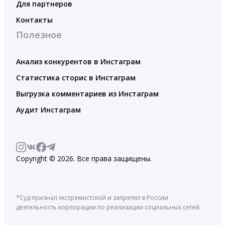
Для партнеров
Контакты
Полезное
Анализ конкурентов в Инстаграм
Статистика сторис в Инстаграм
Выгрузка комментариев из Инстаграм
Аудит Инстаграм
Copyright © 2026. Все права защищены.
*Суд признал экстремистской и запретил в России
деятельность корпорации по реализации социальных сетей.