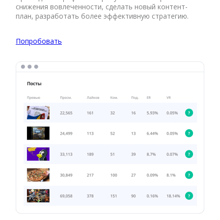
снижения вовлеченности, сделать новый контент-
план, разработать более эффективную стратегию.
Попробовать