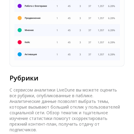
Рубрики
С сервисом аналитики LiveDune вы можете оценить
все рубрики, опубликованные в паблике.
Аналитические данные позволят выбрать темы,
которые вызывают больший отклик у пользователей
социальной сети. Обзор тематик и тщательное
изучение статистики помогут скорректировать
прежний контент-план, получить отдачу от
подписчиков.