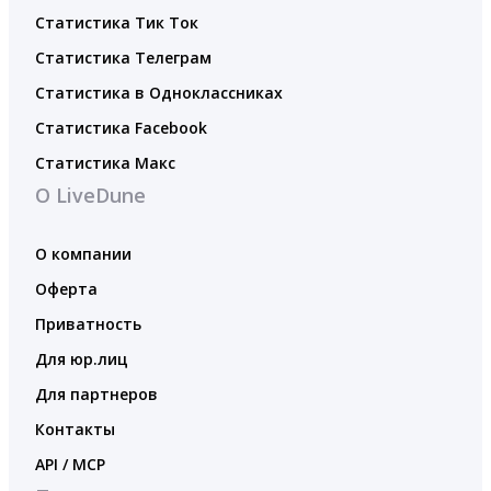
Статистика Тик Ток
Статистика Телеграм
Статистика в Одноклассниках
Статистика Facebook
Статистика Макс
О LiveDune
О компании
Оферта
Приватность
Для юр.лиц
Для партнеров
Контакты
API / MCP