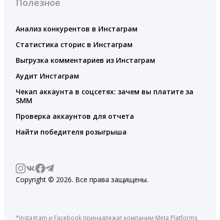
Полезное
Анализ конкурентов в Инстаграм
Статистика сторис в Инстаграм
Выгрузка комментариев из Инстаграм
Аудит Инстаграм
Чекап аккаунта в соцсетях: зачем вы платите за
SMM
Проверка аккаунтов для отчета
Найти победителя розыгрыша
Copyright © 2026. Все права защищены.
*Instagram и Facebook принадлежат компании Meta Platforms