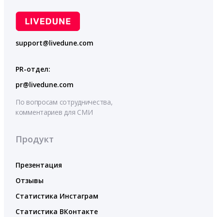
support@livedune.com
PR-отдел:
pr@livedune.com
По вопросам сотрудничества,
комментариев для СМИ
Продукт
Презентация
Отзывы
Статистика Инстаграм
Статистика ВКонтакте