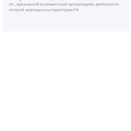
Inc., признанной экстремистской организацией, деятельность
которой запрещена на территории РФ.