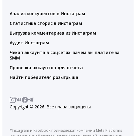
Анализ конкурентов в Инстаграм
Статистика сторис в Инстаграм
Выгрузка комментариев из Инстаграм
Аудит Инстаграм
Чекап аккаунта в соцсетях: зачем вы платите за
SMM
Проверка аккаунтов для отчета
Найти победителя розыгрыша
Copyright © 2026. Все права защищены.
*Instagram и Facebook принадлежат компании Meta Platforms