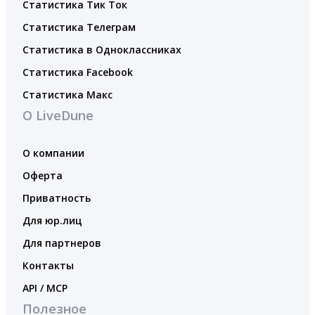
Статистика Тик Ток
Статистика Телеграм
Статистика в Одноклассниках
Статистика Facebook
Статистика Макс
О LiveDune
О компании
Оферта
Приватность
Для юр.лиц
Для партнеров
Контакты
API / MCP
Полезное