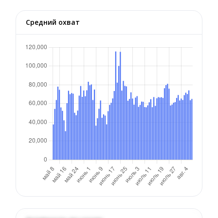
Средний охват