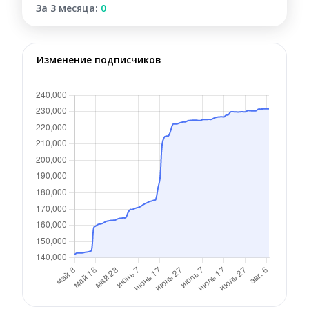
За 3 месяца:
0
Изменение подписчиков