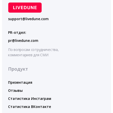
support@livedune.com
PR-отдел:
pr@livedune.com
По вопросам сотрудничества,
комментариев для СМИ
Продукт
Презентация
Отзывы
Статистика Инстаграм
Статистика ВКонтакте