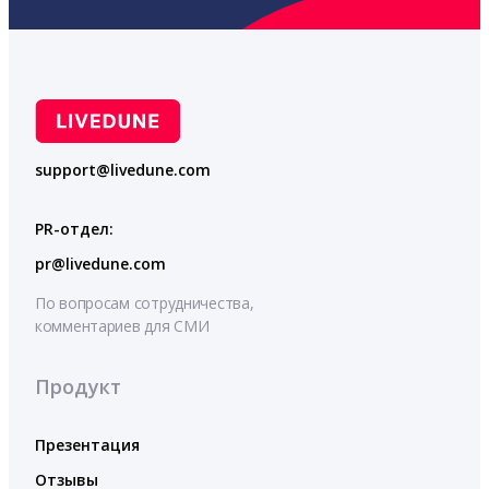
support@livedune.com
PR-отдел:
pr@livedune.com
По вопросам сотрудничества,
комментариев для СМИ
Продукт
Презентация
Отзывы