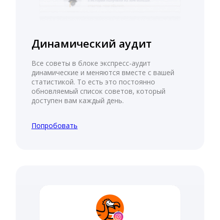
Динамический аудит
Все советы в блоке экспресс-аудит
динамические и меняются вместе с вашей
статистикой. То есть это постоянно
обновляемый список советов, который
доступен вам каждый день.
Попробовать