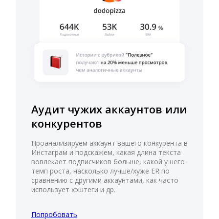
Аудит чужих аккаунтов или
конкурентов
Проанализируем аккаунт вашего конкурента в
Инстаграм и подскажем, какая длина текста
вовлекает подписчиков больше, какой у него
темп роста, насколько лучше/хуже ER по
сравнению с другими аккаунтами, как часто
использует хэштеги и др.
Попробовать