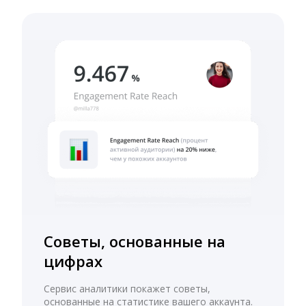
Советы, основанные на
цифрах
Сервис аналитики покажет советы,
основанные на статистике вашего аккаунта.