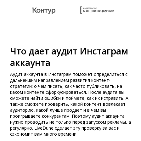
Что дает аудит Инстаграм
аккаунта
Аудит аккаунта в Инстаграм поможет определиться с
дальнейшим направлением развития контент-
стратегии: о чем писать, как часто публиковать, на
каком контенте сфоркусироваться. После аудита вы
сможете найти ошибки и поймете, как их исправить. А
также сможете проверить, какой контент вовлекает
аудиторию, какой лучше продает и в чем вы
проигрываете конкурентам. Поэтому аудит аккаунта
нужно проводить не только перед запуском рекламы, а
регулярно. LiveDune сделает эту проверку за вас и
сэкономит вам много времени.