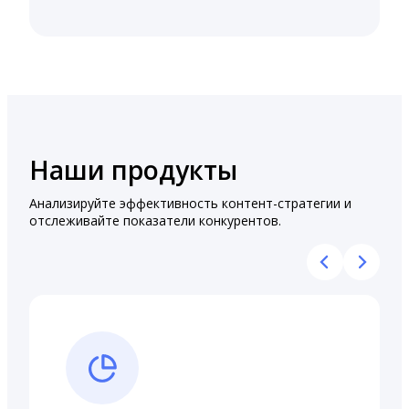
Наши продукты
Анализируйте эффективность контент-стратегии и
отслеживайте показатели конкурентов.