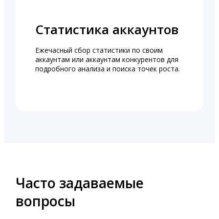
Статистика аккаунтов
Ежечасный сбор статистики по своим
аккаунтам или аккаунтам конкурентов для
подробного анализа и поиска точек роста.
Часто задаваемые
вопросы