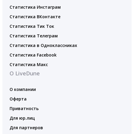
Статистика Инстаграм
Статистика ВКонтакте
Статистика Тик Ток
Статистика Телеграм
Статистика в Одноклассниках
Статистика Facebook
Статистика Макс
О LiveDune
О компании
Оферта
Приватность
Для юр.лиц
Для партнеров