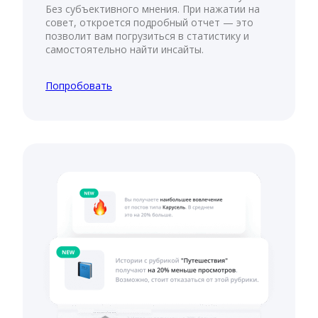
Без субъективного мнения. При нажатии на
совет, откроется подробный отчет — это
позволит вам погрузиться в статистику и
самостоятельно найти инсайты.
Попробовать