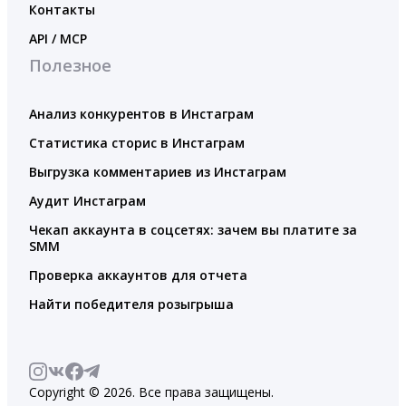
Контакты
API / MCP
Полезное
Анализ конкурентов в Инстаграм
Статистика сторис в Инстаграм
Выгрузка комментариев из Инстаграм
Аудит Инстаграм
Чекап аккаунта в соцсетях: зачем вы платите за
SMM
Проверка аккаунтов для отчета
Найти победителя розыгрыша
Copyright © 2026. Все права защищены.