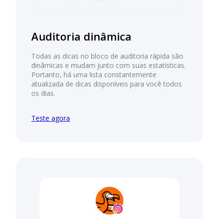
Auditoria dinâmica
Todas as dicas no bloco de auditoria rápida são
dinâmicas e mudam junto com suas estatísticas.
Portanto, há uma lista constantemente
atualizada de dicas disponíveis para você todos
os dias.
Teste agora