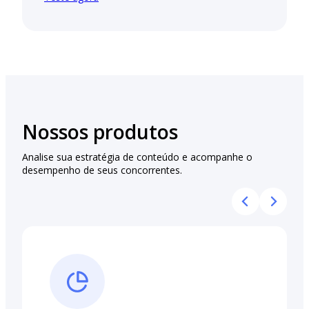
Nossos produtos
Analise sua estratégia de conteúdo e acompanhe o
desempenho de seus concorrentes.