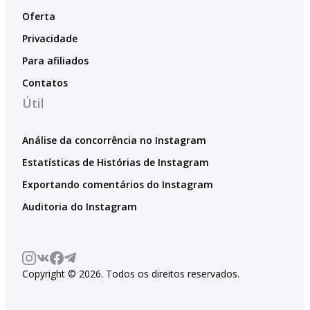
Oferta
Privacidade
Para afiliados
Contatos
Útil
Análise da concorrência no Instagram
Estatísticas de Histórias de Instagram
Exportando comentários do Instagram
Auditoria do Instagram
Copyright © 2026. Todos os direitos reservados.