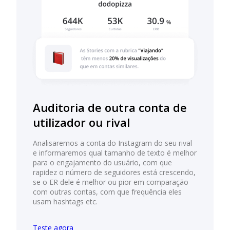
Auditoria de outra conta de
utilizador ou rival
Analisaremos a conta do Instagram do seu rival
e informaremos qual tamanho de texto é melhor
para o engajamento do usuário, com que
rapidez o número de seguidores está crescendo,
se o ER dele é melhor ou pior em comparação
com outras contas, com que frequência eles
usam hashtags etc.
Teste agora