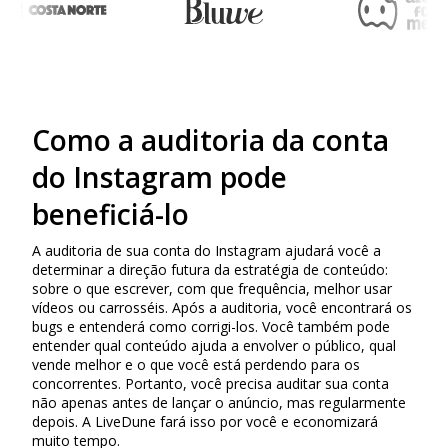
Como a auditoria da conta
do Instagram pode
beneficiá-lo
A auditoria de sua conta do Instagram ajudará você a
determinar a direção futura da estratégia de conteúdo:
sobre o que escrever, com que frequência, melhor usar
vídeos ou carrosséis. Após a auditoria, você encontrará os
bugs e entenderá como corrigi-los. Você também pode
entender qual conteúdo ajuda a envolver o público, qual
vende melhor e o que você está perdendo para os
concorrentes. Portanto, você precisa auditar sua conta
não apenas antes de lançar o anúncio, mas regularmente
depois. A LiveDune fará isso por você e economizará
muito tempo.