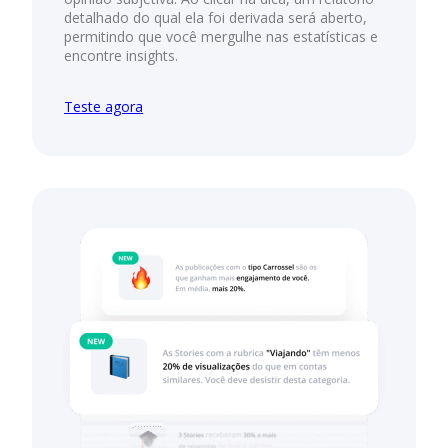
detalhado do qual ela foi derivada será aberto,
permitindo que você mergulhe nas estatísticas e
encontre insights.
Teste agora