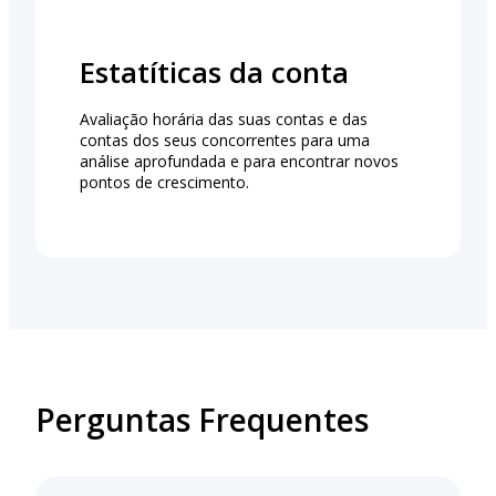
Estatíticas da conta
Avaliação horária das suas contas e das
contas dos seus concorrentes para uma
análise aprofundada e para encontrar novos
pontos de crescimento.
Perguntas Frequentes