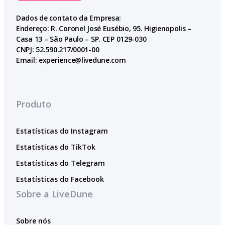
Dados de contato da Empresa:
Endereço: R. Coronel José Eusébio, 95. Higienopolis –
Casa 13 – São Paulo – SP. CEP 0129-030
CNPJ: 52.590.217/0001-00
Email:
experience@livedune.com
Produto
Estatísticas do Instagram
Estatísticas do TikTok
Estatísticas do Telegram
Estatísticas do Facebook
Sobre a LiveDune
Sobre nós