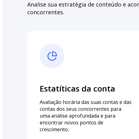
Analise sua estratégia de conteúdo e a
concorrentes.
Estatíticas da conta
Avaliação horária das suas contas e das
contas dos seus concorrentes para
uma análise aprofundada e para
encontrar novos pontos de
crescimento.