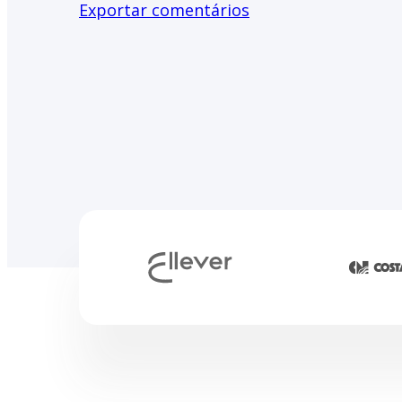
Exportar comentários