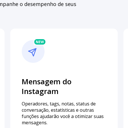
companhe o desempenho de seus
Mensagem do
Instagram
Operadores, tags, notas, status de
conversação, estatísticas e outras
funções ajudarão você a otimizar suas
mensagens.