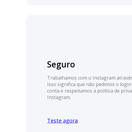
Seguro
Trabalhamos com o Instagram através d
Isso significa que não pedimos o login
conta e respeitamos a política de priv
Instagram.
Teste agora