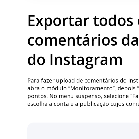
Exportar todos 
comentários da
do Instagram
Para fazer upload de comentários do Inst
abra o módulo “Monitoramento”, depois “
pontos. No menu suspenso, selecione “Fa
escolha a conta e a publicação cujos come