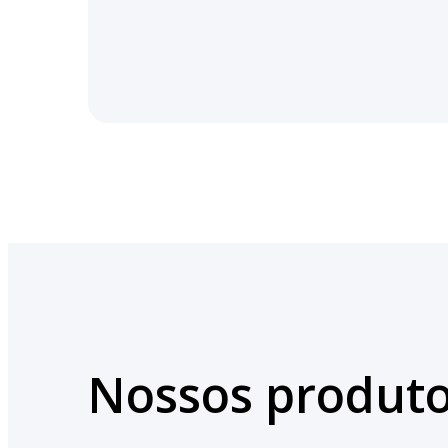
Nossos produt