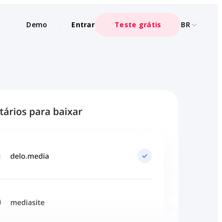
Demo
Entrar
Teste grátis
BR