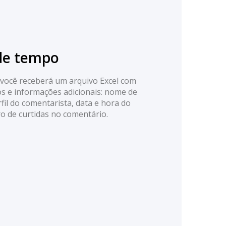
de tempo
você receberá um arquivo Excel com
s e informações adicionais: nome de
rfil do comentarista, data e hora do
 de curtidas no comentário.