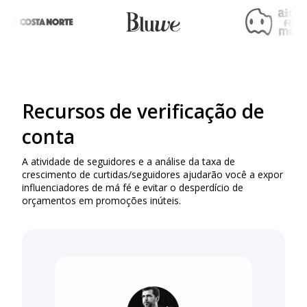
Recursos de verificação de
conta
A atividade de seguidores e a análise da taxa de
crescimento de curtidas/seguidores ajudarão você a expor
influenciadores de má fé e evitar o desperdício de
orçamentos em promoções inúteis.