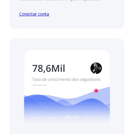
Conectar conta