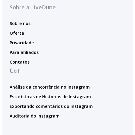
Sobre a LiveDune
Sobre nós
Oferta
Privacidade
Para afiliados
Contatos
Útil
Análise da concorrência no Instagram
Estatísticas de Histórias de Instagram
Exportando comentários do Instagram
Auditoria do Instagram