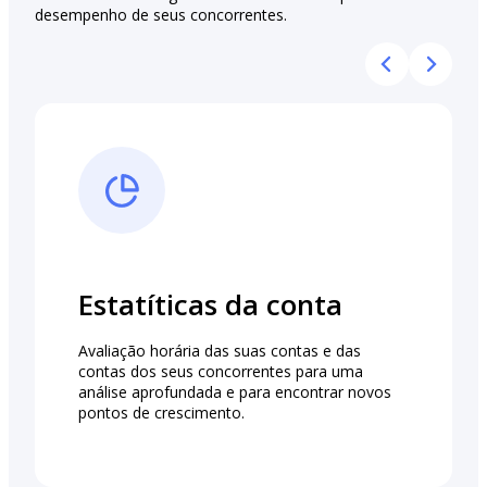
desempenho de seus concorrentes.
Estatíticas da conta
Avaliação horária das suas contas e das
contas dos seus concorrentes para uma
análise aprofundada e para encontrar novos
pontos de crescimento.