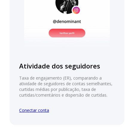
Atividade dos seguidores
Taxa de engajamento (ER), comparando a
atividade de seguidores de contas semelhantes,
curtidas médias por publicação, taxa de
curtidas/comentários e dispersão de curtidas.
Conectar conta