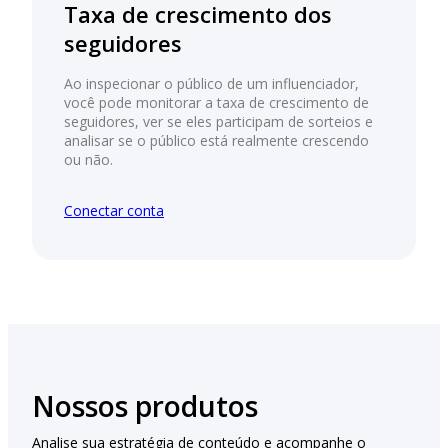
Taxa de crescimento dos
seguidores
Ao inspecionar o público de um influenciador,
você pode monitorar a taxa de crescimento de
seguidores, ver se eles participam de sorteios e
analisar se o público está realmente crescendo
ou não.
Conectar conta
Nossos produtos
Analise sua estratégia de conteúdo e acompanhe o