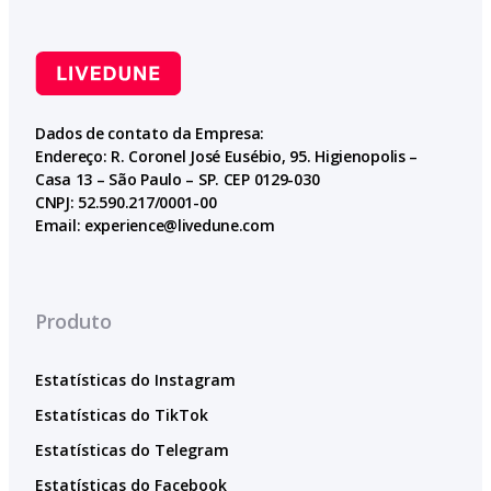
Dados de contato da Empresa:
Endereço: R. Coronel José Eusébio, 95. Higienopolis –
Casa 13 – São Paulo – SP. CEP 0129-030
CNPJ: 52.590.217/0001-00
Email:
experience@livedune.com
Produto
Estatísticas do Instagram
Estatísticas do TikTok
Estatísticas do Telegram
Estatísticas do Facebook