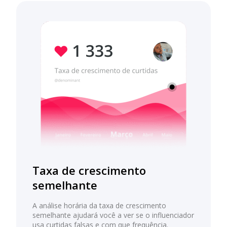
Taxa de crescimento
semelhante
A análise horária da taxa de crescimento
semelhante ajudará você a ver se o influenciador
usa curtidas falsas e com que frequência.