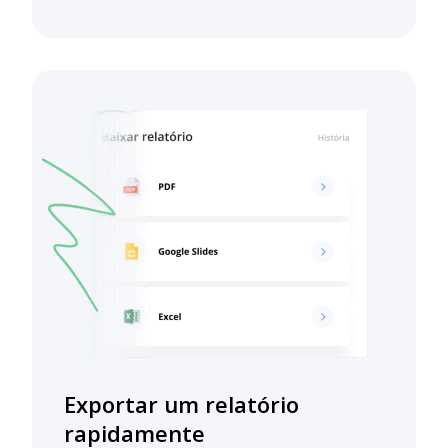
Exportar um relatório
rapidamente