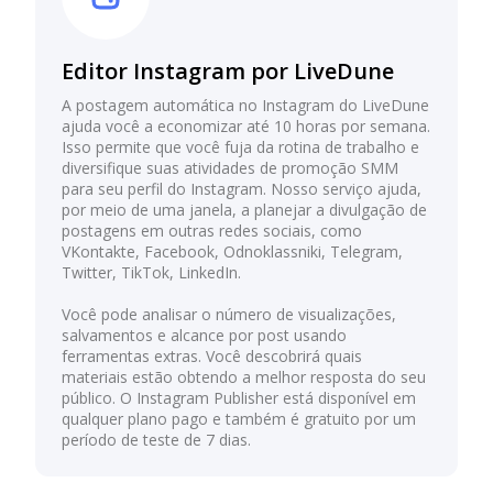
Editor Instagram por LiveDune
A postagem automática no Instagram do LiveDune
ajuda você a economizar até 10 horas por semana.
Isso permite que você fuja da rotina de trabalho e
diversifique suas atividades de promoção SMM
para seu perfil do Instagram. Nosso serviço ajuda,
por meio de uma janela, a planejar a divulgação de
postagens em outras redes sociais, como
VKontakte, Facebook, Odnoklassniki, Telegram,
Twitter, TikTok, LinkedIn.
Você pode analisar o número de visualizações,
salvamentos e alcance por post usando
ferramentas extras. Você descobrirá quais
materiais estão obtendo a melhor resposta do seu
público. O Instagram Publisher está disponível em
qualquer plano pago e também é gratuito por um
período de teste de 7 dias.