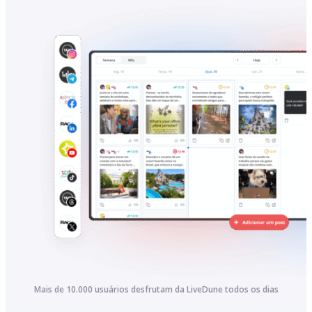
Mais de 10.000 usuários desfrutam da LiveDune todos os dias