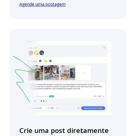
Agende uma postagem
Crie uma post diretamente