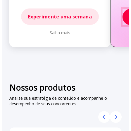
Experimente uma semana
Saiba mais
Nossos produtos
Analise sua estratégia de conteúdo e acompanhe o
desempenho de seus concorrentes.