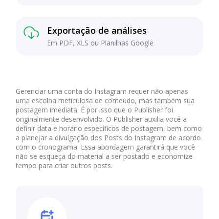
Exportação de análises
Em PDF, XLS ou Planilhas Google
Gerenciar uma conta do Instagram requer não apenas
uma escolha meticulosa de conteúdo, mas também sua
postagem imediata. É por isso que o Publisher foi
originalmente desenvolvido. O Publisher auxilia você a
definir data e horário específicos de postagem, bem como
a planejar a divulgação dos Posts do Instagram de acordo
com o cronograma. Essa abordagem garantirá que você
não se esqueça do material a ser postado e economize
tempo para criar outros posts.