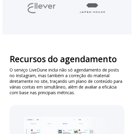
Recursos do agendamento
O serviço LiveDune inclui não só agendamento de posts
no Instagram, mas também a correção do material
diretamente no site, traçando um plano de conteúdo para
várias contas em simultâneo, além de avaliar a eficácia
com base nas principais métricas.