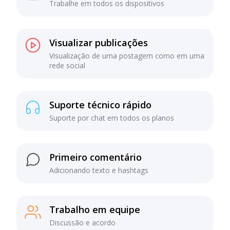
Trabalhe em todos os dispositivos
Visualizar publicações
Visualização de uma postagem como em uma
rede social
Suporte técnico rápido
Suporte por chat em todos os planos
Primeiro comentário
Adicionando texto e hashtags
Trabalho em equipe
Discussão e acordo