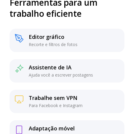
Ferramentas para um
trabalho eficiente
Editor gráfico
Recorte e filtros de fotos
Assistente de IA
Ajuda você a escrever postagens
Trabalhe sem VPN
Para Facebook e Instagram
Adaptação móvel