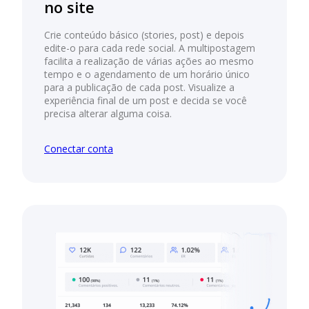
no site
Crie conteúdo básico (stories, post) e depois
edite-o para cada rede social. A multipostagem
facilita a realização de várias ações ao mesmo
tempo e o agendamento de um horário único
para a publicação de cada post. Visualize a
experiência final de um post e decida se você
precisa alterar alguma coisa.
Conectar conta