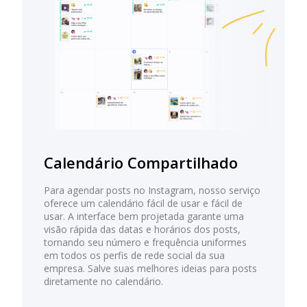
Calendário Compartilhado
Para agendar posts no Instagram, nosso serviço
oferece um calendário fácil de usar e fácil de
usar. A interface bem projetada garante uma
visão rápida das datas e horários dos posts,
tornando seu número e frequência uniformes
em todos os perfis de rede social da sua
empresa. Salve suas melhores ideias para posts
diretamente no calendário.