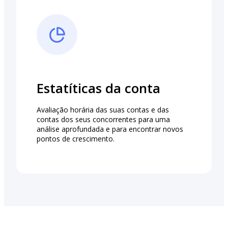
Estatíticas da conta
Avaliação horária das suas contas e das
contas dos seus concorrentes para uma
análise aprofundada e para encontrar novos
pontos de crescimento.