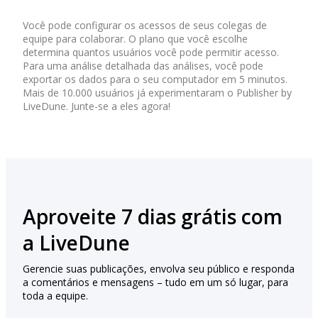
Você pode configurar os acessos de seus colegas de
equipe para colaborar. O plano que você escolhe
determina quantos usuários você pode permitir acesso.
Para uma análise detalhada das análises, você pode
exportar os dados para o seu computador em 5 minutos.
Mais de 10.000 usuários já experimentaram o Publisher by
LiveDune. Junte-se a eles agora!
Aproveite 7 dias grátis com
a LiveDune
Gerencie suas publicações, envolva seu público e responda
a comentários e mensagens – tudo em um só lugar, para
toda a equipe.