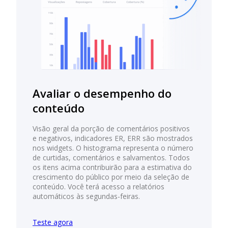
Avaliar o desempenho do
conteúdo
Visão geral da porção de comentários positivos
e negativos, indicadores ER, ERR são mostrados
nos widgets. O histograma representa o número
de curtidas, comentários e salvamentos. Todos
os itens acima contribuirão para a estimativa do
crescimento do público por meio da seleção de
conteúdo. Você terá acesso a relatórios
automáticos às segundas-feiras.
Teste agora