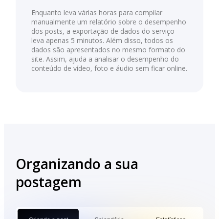
Enquanto leva várias horas para compilar
manualmente um relatório sobre o desempenho
dos posts, a exportação de dados do serviço
leva apenas 5 minutos. Além disso, todos os
dados são apresentados no mesmo formato do
site. Assim, ajuda a analisar o desempenho do
conteúdo de vídeo, foto e áudio sem ficar online.
Organizando a sua
postagem