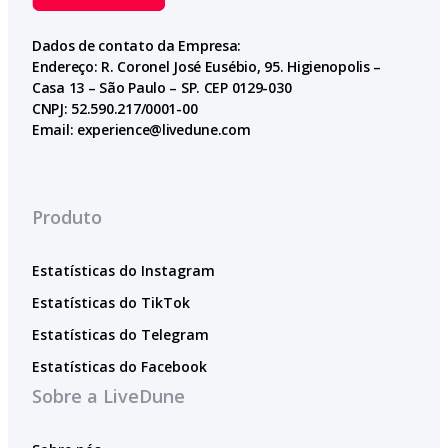
Dados de contato da Empresa:
Endereço: R. Coronel José Eusébio, 95. Higienopolis –
Casa 13 – São Paulo – SP. CEP 0129-030
CNPJ: 52.590.217/0001-00
Email:
experience@livedune.com
Produto
Estatísticas do Instagram
Estatísticas do TikTok
Estatísticas do Telegram
Estatísticas do Facebook
Sobre a LiveDune