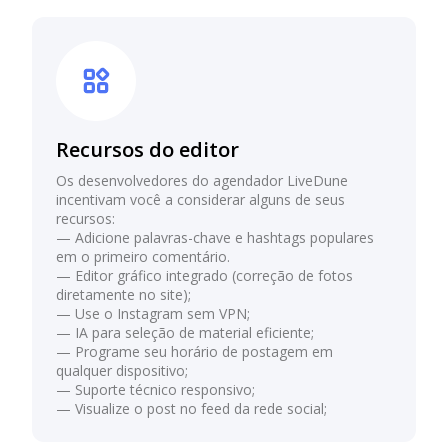
Recursos do editor
Os desenvolvedores do agendador LiveDune
incentivam você a considerar alguns de seus
recursos:
— Adicione palavras-chave e hashtags populares
em o primeiro comentário.
— Editor gráfico integrado (correção de fotos
diretamente no site);
— Use o Instagram sem VPN;
— IA para seleção de material eficiente;
— Programe seu horário de postagem em
qualquer dispositivo;
— Suporte técnico responsivo;
— Visualize o post no feed da rede social;