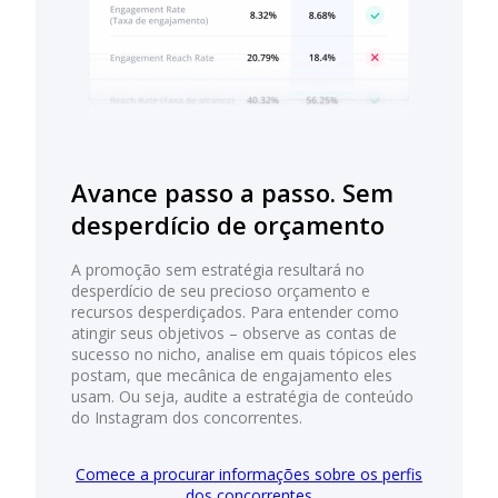
Avance passo a passo. Sem
desperdício de orçamento
A promoção sem estratégia resultará no
desperdício de seu precioso orçamento e
recursos desperdiçados. Para entender como
atingir seus objetivos – observe as contas de
sucesso no nicho, analise em quais tópicos eles
postam, que mecânica de engajamento eles
usam. Ou seja, audite a estratégia de conteúdo
do Instagram dos concorrentes.
Comece a procurar informações sobre os perfis
dos concorrentes