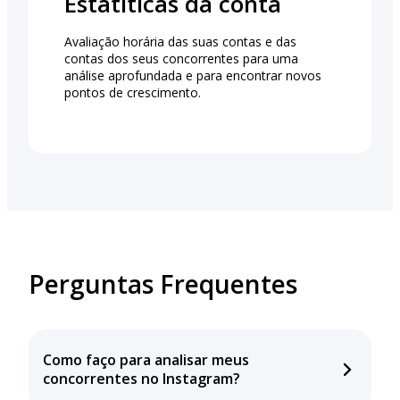
Estatíticas da conta
Avaliação horária das suas contas e das
contas dos seus concorrentes para uma
análise aprofundada e para encontrar novos
pontos de crescimento.
Perguntas Frequentes
Como faço para analisar meus
concorrentes no Instagram?