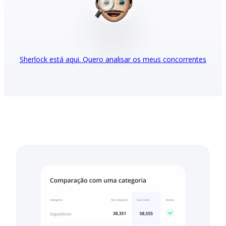
Sherlock está aqui. Quero analisar os meus concorrentes