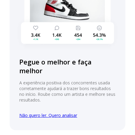
Pegue o melhor e faça
melhor
A experiência positiva dos concorrentes usada
corretamente ajudará a trazer bons resultados
no início. Roube como um artista e melhore seus
resultados.
Não quero ler. Quero analisar