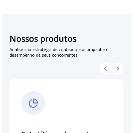
Nossos produtos
Analise sua estratégia de conteúdo e acompanhe o
desempenho de seus concorrentes.