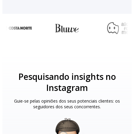
Pesquisando insights no
Instagram
Guie-se pelas opiniões dos seus potenciais clientes: os
seguidores dos seus concorrentes.