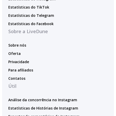
Estatísticas do TikTok
Estatísticas do Telegram
Estatísticas do Facebook
Sobre a LiveDune
Sobre nós
Oferta
Privacidade
Para afiliados
Contatos
Útil
Análise da concorrência no Instagram
Estatísticas de Histórias de Instagram