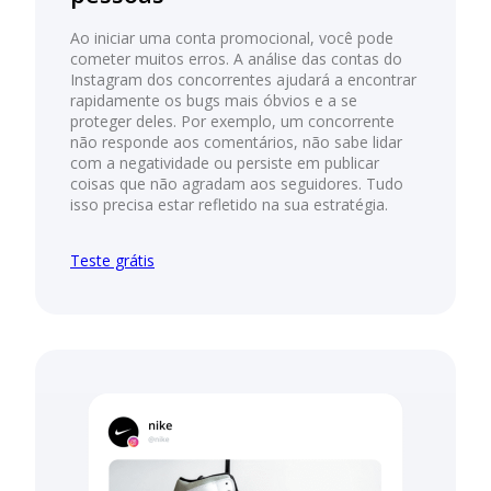
Ao iniciar uma conta promocional, você pode
cometer muitos erros. A análise das contas do
Instagram dos concorrentes ajudará a encontrar
rapidamente os bugs mais óbvios e a se
proteger deles. Por exemplo, um concorrente
não responde aos comentários, não sabe lidar
com a negatividade ou persiste em publicar
coisas que não agradam aos seguidores. Tudo
isso precisa estar refletido na sua estratégia.
Teste grátis