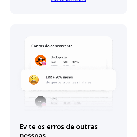
Evite os erros de outras
pessoas