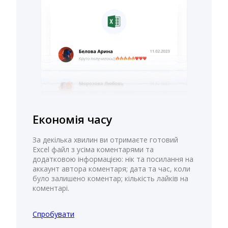
Економія часу
За декілька хвилин ви отримаєте готовий
Excel файл з усіма коментарями та
додатковою інформацією: нік та посилання на
аккаунт автора коментаря; дата та час, коли
було залишено коментар; кількість лайків на
коментарі.
Спробувати