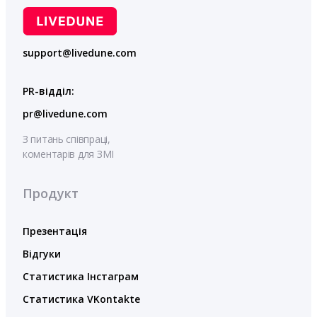
support@livedune.com
PR-відділ:
pr@livedune.com
З питань співпраці,
коментарів для ЗМІ
Продукт
Презентація
Відгуки
Статистика Інстаграм
Статистика VKontakte