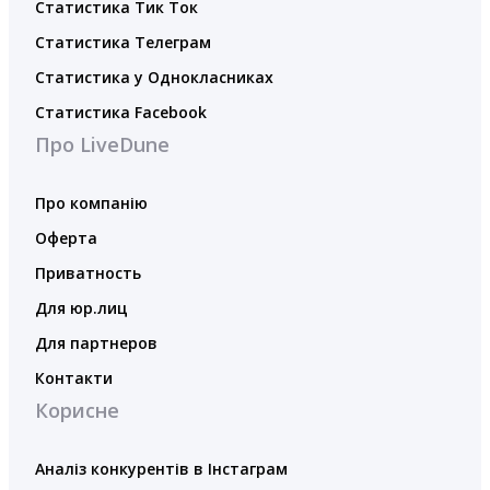
Статистика Тик Ток
Статистика Телеграм
Статистика у Однокласниках
Статистика Facebook
Про LiveDune
Про компанію
Оферта
Приватность
Для юр.лиц
Для партнеров
Контакти
Корисне
Аналіз конкурентів в Інстаграм