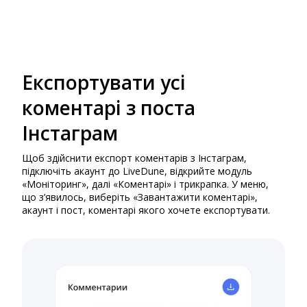
Експортувати усі
коментарі з поста
Інстаграм
Щоб здійснити експорт коментарів з Інстаграм,
підключіть акаунт до LiveDune, відкрийте модуль
«Моніторинг», далі «Коментарі» і трикрапка. У меню,
що з’явилось, виберіть «Завантажити коментарі»,
акаунт і пост, коментарі якого хочете експортувати.