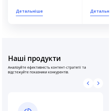
Детальніше
Детальн
Наші продукти
Аналізуйте ефективність контент-стратегії та
відстежуйте показники конкурентів.