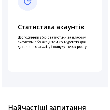
Статистика акаунтів
Щогодинний збір статистики за власним
акаунтом або акаунтом конкурентів для
детального аналізу і пошуку точок росту.
Найчастіші запитання