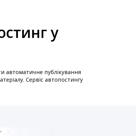
остинг у
ти автоматичне публікування
атеріалу. Сервіс автопостингу