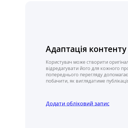
Адаптація контенту
Користувач може створити оригіна
відредагувати його для кожного пр
попереднього перегляду допомагає
побачити, як виглядатиме публікаці
Додати обліковий запис