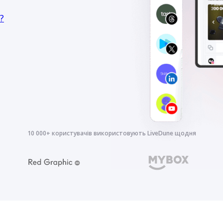
?
10 000+ користувачів використовують LiveDune щодня