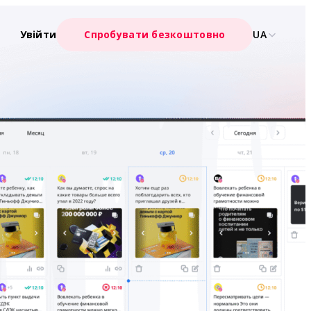
Увійти
Спробувати безкоштовно
UA