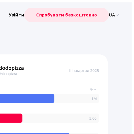
Увійти
Спробувати безкоштовно
UA