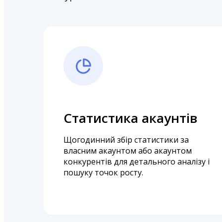
Статистика акаунтів
Щогодинний збір статистики за
власним акаунтом або акаунтом
конкурентів для детального аналізу і
пошуку точок росту.