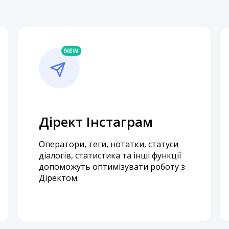
Дірект Інстаграм
Оператори, теги, нотатки, статуси
діалогів, статистика та інші функції
допоможуть оптимізувати роботу з
Діректом.