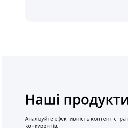
Наші продукт
Аналізуйте ефективність контент-страт
конкурентів.