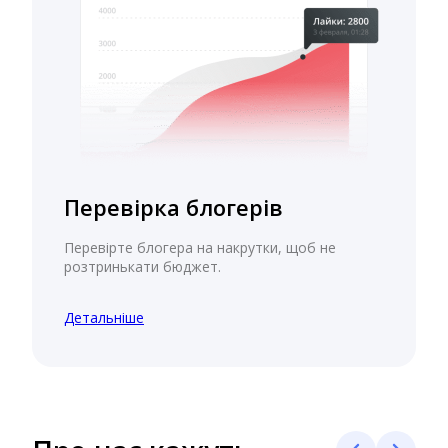
Перевірка блогерів
Перевірте блогера на накрутки, щоб не
розтринькати бюджет.
Детальніше