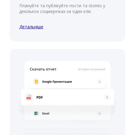
Плануйте та публікуйте пости та stories у
декількох соцмережах за один клік.
Детальніше