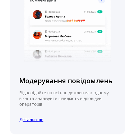
Модерування повідомлень
Відповідайте на всі повідомлення в одному
вікні та аналізуйте швидкість відповідей
операторів.
Детальніше