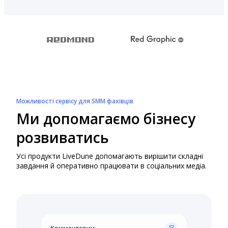
Можливості сервісу для SMM фахівців
Ми допомагаємо бізнесу
розвиватись
Усі продукти LiveDune допомагають вирішити складні
завдання й оперативно працювати в соціальних медіа.