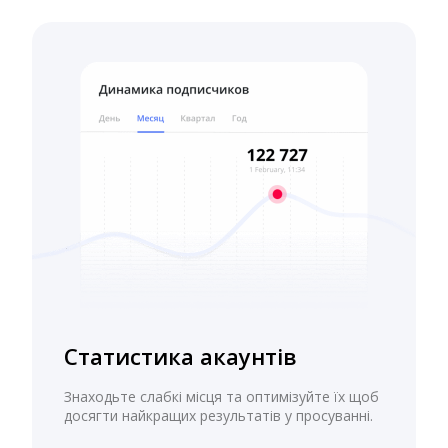
Статистика акаунтів
Знаходьте слабкі місця та оптимізуйте їх щоб
досягти найкращих результатів у просуванні.