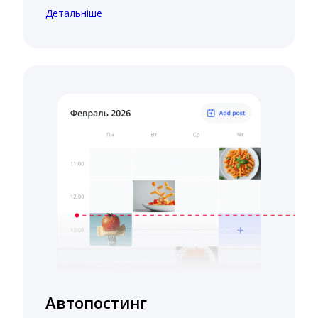
Детальніше
Автопостинг