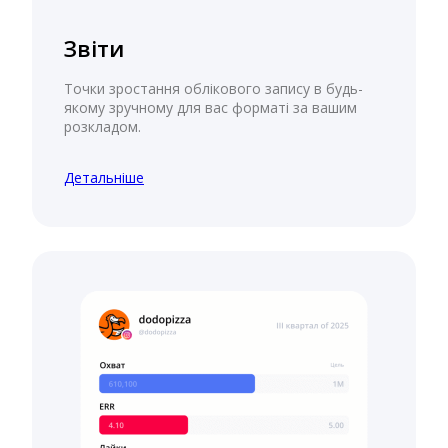
Звіти
Точки зростання облікового запису в будь-
якому зручному для вас форматі за вашим
розкладом.
Детальніше