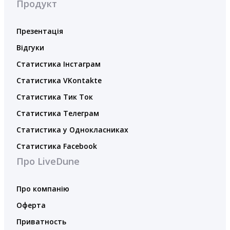
Продукт
Презентація
Відгуки
Статистика Інстаграм
Статистика VKontakte
Статистика Тик Ток
Статистика Телеграм
Статистика у Однокласниках
Статистика Facebook
Про LiveDune
Про компанію
Оферта
Приватность