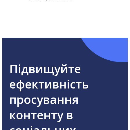
Підвищуйте
ефективність
просування
контенту в