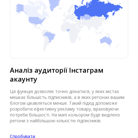
Аналіз аудиторії Інстаграм
акаунту
Ця функція дозволяє точно дізнатися, у яких містах
мешкає більшість підписників, а в яких регіонах вашим
блогом цікавляться менше. Такий підхід допоможе
розробити ефективну рекламу товару, враховуючи
потреби більшості. На мапі кольором буде виділено
регіони з найбільшою кількістю підписників.
Спробувати