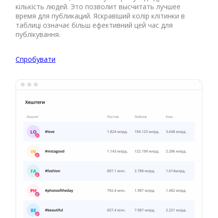
кількість людей. Это позволит высчитать лучшее
время для публикаций. Яскравіший колір клітинки в
таблиці означає більш ефективний цей час для
публікування.
Спробувати