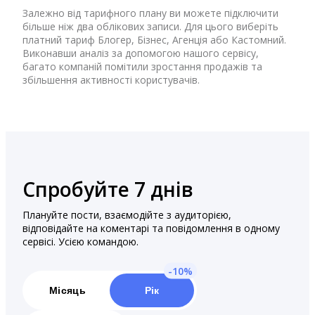
Залежно від тарифного плану ви можете підключити
більше ніж два облікових записи. Для цього виберіть
платний тариф Блогер, Бізнес, Агенція або Кастомний.
Виконавши аналіз за допомогою нашого сервісу,
багато компаній помітили зростання продажів та
збільшення активності користувачів.
Спробуйте 7 днів
Плануйте пости, взаємодійте з аудиторією,
відповідайте на коментарі та повідомлення в одному
сервісі. Усією командою.
Місяць
Рік