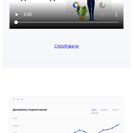
Спробувати