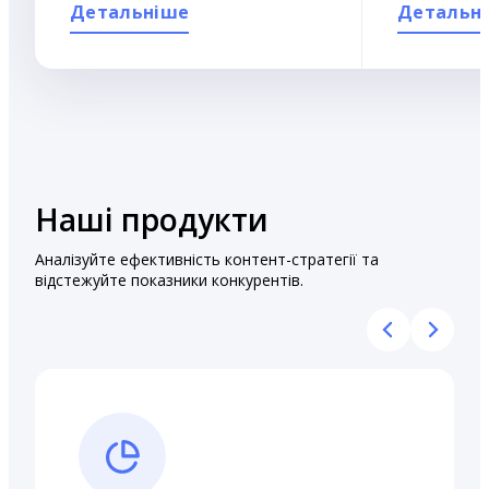
Детальніше
Детальн
Наші продукти
Аналізуйте ефективність контент-стратегії та
відстежуйте показники конкурентів.