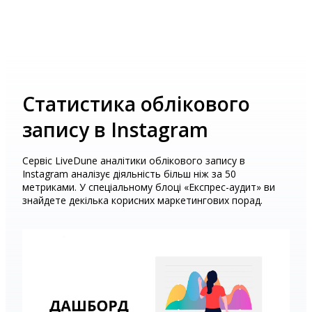
Статистика облікового
запису в Instagram
Сервіс LiveDune аналітики облікового запису в
Instagram аналізує діяльність більш ніж за 50
метриками. У спеціальному блоці «Експрес-аудит» ви
знайдете декілька корисних маркетингових порад.