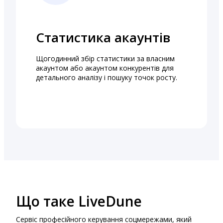
Статистика акаунтів
Щогодинний збір статистики за власним
акаунтом або акаунтом конкурентів для
детального аналізу і пошуку точок росту.
Що таке LiveDune
Сервіс професійного керування соцмережами, який