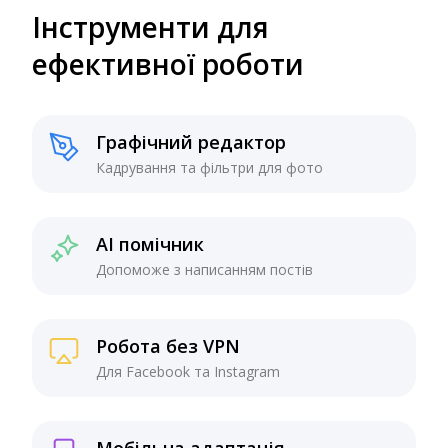
Інструменти для
ефективної роботи
Графічний редактор
Кадрування та фільтри для фото
AI помічник
Допоможе з написанням постів
Робота без VPN
Для Facebook та Instagram