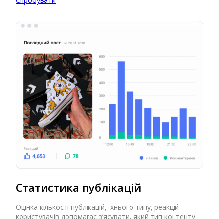
Спробувати
Статистика публікацій
Оцінка кількості публікацій, їхнього типу, реакцій
користувачів допомагає з’ясувати, який тип контенту