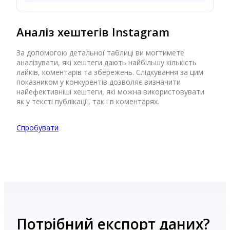
Аналіз хештегів Instagram
За допомогою детальної таблиці ви могтимете
аналізувати, які хештеги дають найбільшу кількість
лайків, коментарів та збережень. Слідкування за цим
показником у конкурентів дозволяє визначити
найефективніші хештеги, які можна використовувати
як у тексті публікації, так і в коментарях.
Спробувати
Потрібний експорт даних?