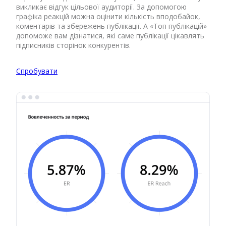
викликає відгук цільової аудиторії. За допомогою
графіка реакцій можна оцінити кількість вподобайок,
коментарів та збережень публікації. А «Топ публікацій»
допоможе вам дізнатися, які саме публікації цікавлять
підписників сторінок конкурентів.
Спробувати