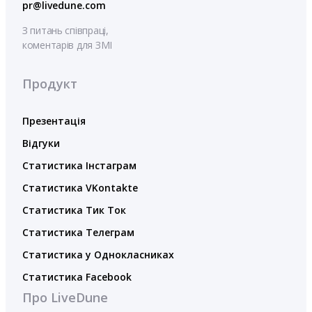
pr@livedune.com
З питань співпраці,
коментарів для ЗМІ
Продукт
Презентація
Відгуки
Статистика Інстаграм
Статистика VKontakte
Статистика Тик Ток
Статистика Телеграм
Статистика у Однокласниках
Статистика Facebook
Про LiveDune