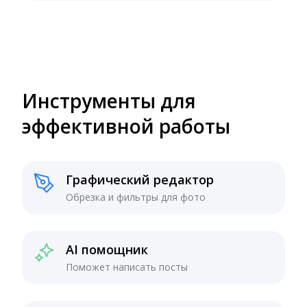
Инструменты для
эффективной работы
Графический редактор
Обрезка и фильтры для фото
AI помощник
Поможет написать посты