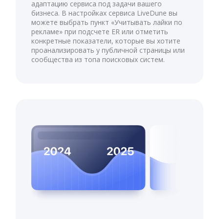
адаптацию сервиса под задачи вашего
бизнеса. В настройках сервиса LiveDune вы
можете выбрать пункт «Учитывать лайки по
рекламе» при подсчете ER или отметить
конкретные показатели, которые вы хотите
проанализировать у публичной страницы или
сообщества из топа поисковых систем.