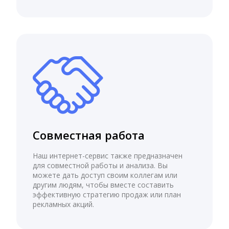
Совместная работа
Наш интернет-сервис также предназначен
для совместной работы и анализа. Вы
можете дать доступ своим коллегам или
другим людям, чтобы вместе составить
эффективную стратегию продаж или план
рекламных акций.