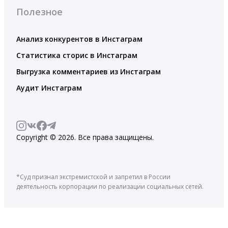
Полезное
Анализ конкурентов в Инстаграм
Статистика сторис в Инстаграм
Выгрузка комментариев из Инстаграм
Аудит Инстаграм
Copyright © 2026. Все права защищены.
*Суд признал экстремистской и запретил в России
деятельность корпорации по реализации социальных сетей.