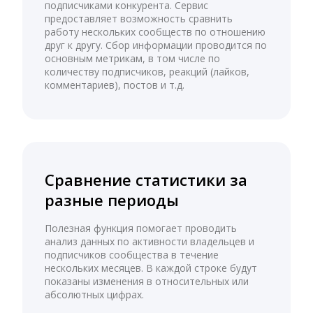
подписчиками конкурента. Сервис
предоставляет возможность сравнить
работу нескольких сообществ по отношению
друг к другу. Сбор информации проводится по
основным метрикам, в том числе по
количеству подписчиков, реакций (лайков,
комментариев), постов и т.д.
Сравнение статистики за
разные периоды
Полезная функция помогает проводить
анализ данных по активности владельцев и
подписчиков сообщества в течение
нескольких месяцев. В каждой строке будут
показаны изменения в относительных или
абсолютных цифрах.