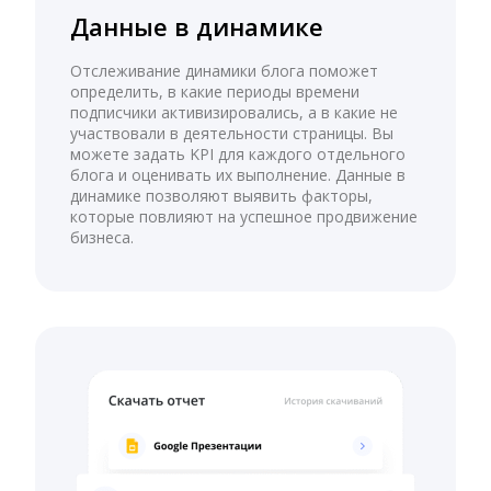
Данные в динамике
Отслеживание динамики блога поможет
определить, в какие периоды времени
подписчики активизировались, а в какие не
участвовали в деятельности страницы. Вы
можете задать KPI для каждого отдельного
блога и оценивать их выполнение. Данные в
динамике позволяют выявить факторы,
которые повлияют на успешное продвижение
бизнеса.