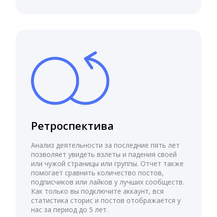
Ретроспектива
Анализ деятельности за последние пять лет
позволяет увидеть взлеты и падения своей
или чужой страницы или группы. Отчет также
помогает сравнить количество постов,
подписчиков или лайков у лучших сообществ.
Как только вы подключите аккаунт, вся
статистика сторис и постов отображается у
нас за период до 5 лет.