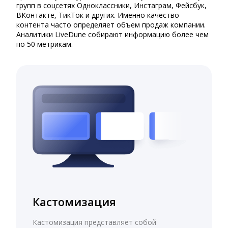
групп в соцсетях Одноклассники, Инстаграм, Фейсбук,
ВКонтакте, ТикТок и других. Именно качество
контента часто определяет объем продаж компании.
Аналитики LiveDune собирают информацию более чем
по 50 метрикам.
Кастомизация
Кастомизация представляет собой