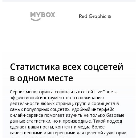
Статистика всех соцсетей
в одном месте
Сервис мониторинга социальных сетей LiveDune –
эффективный инструмент по отслеживанию
деятельности любых страниц, групп и сообществ в
самых популярных соцсетях. Удобный интерфейс
онлайн-сервиса помогает изучить не только базовые
данные статистики, но и производные. Такой подход
сделает ваши посты, контент и медиа более
качественными и интересными для целевой аудитории