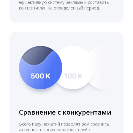
эффективную систему рекламы и составить
контент-план на определенный период.
Сравнение с конкурентами
Всего пару нажатий позволят вам сравнить
активность своих пользователей с