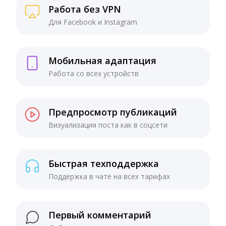
Работа без VPN
Для Facebook и Instagram
Мобильная адаптация
Работа со всех устройств
Предпросмотр публикаций
Визуализация поста как в соцсети
Быстрая техподдержка
Поддержка в чате на всех тарифах
Первый комментарий