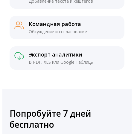
Добавление текста и хештегов
Командная работа
Обсуждение и согласование
Экспорт аналитики
В PDF, XLS или Google Таблицы
Попробуйте 7 дней
бесплатно