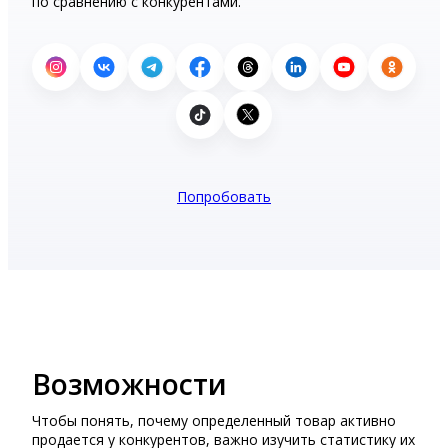
по сравнению с конкурентами.
Попробовать
Возможности
Чтобы понять, почему определенный товар активно
продается у конкурентов, важно изучить статистику их