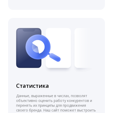
Статистика
Данные, выраженные в числах, позволят
объективно оценить работу конкурентов и
перенять их принципы для продвижения
своего бренда. Наш сайт поможет выстроить