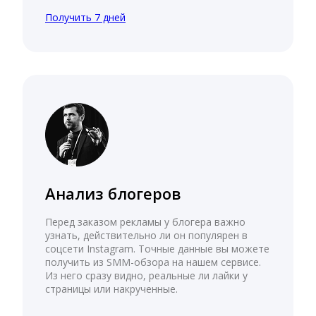
Получить 7 дней
Анализ блогеров
Перед заказом рекламы у блогера важно
узнать, действительно ли он популярен в
соцсети Instagram. Точные данные вы можете
получить из SMM-обзора на нашем сервисе.
Из него сразу видно, реальные ли лайки у
страницы или накрученные.