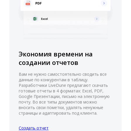
Экономия времени на
создании отчетов
Вам не нужно самостоятельно сводить все
данные по конкурентам в таблицу.
Разработчики LiveDune предлагают скачать
готовые отчеты в 4 форматах: Excel, PDF,
Google Презентации, письмо на электронную
почту. Во все типы документов можно
вносить свои пометки, удалять ненужные
страницы и адаптировать под клиента.
Создать отчет