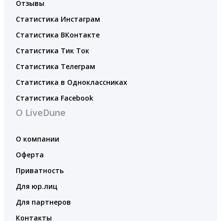
Отзывы
Статистика Инстаграм
Статистика ВКонтакте
Статистика Тик Ток
Статистика Телеграм
Статистика в Одноклассниках
Статистика Facebook
О LiveDune
О компании
Оферта
Приватность
Для юр.лиц
Для партнеров
Контакты