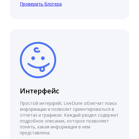
Проверить блогера
Интерфейс
Простой интерфейс LiveDune облегчит поиск
информации и позволит ориентироваться в
отчетах и графиках. Каждый раздел содержит
подробное описание, которое позволяет
понять, какая информация в нем
представлена.