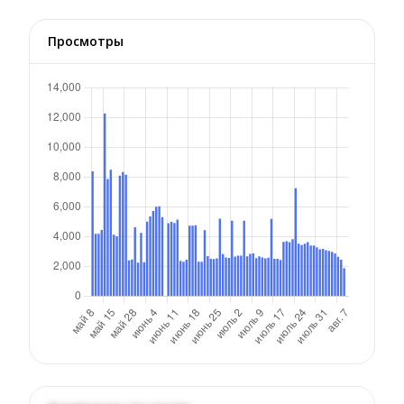
Просмотры