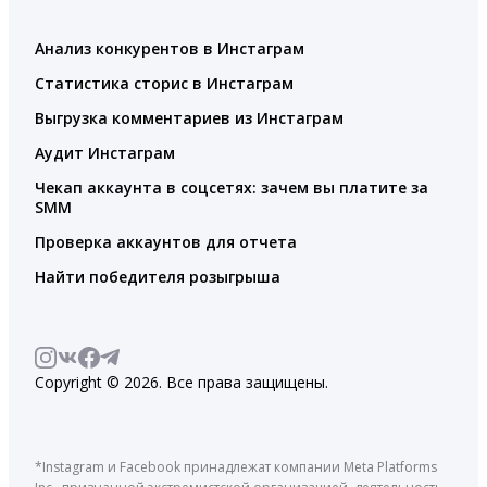
Анализ конкурентов в Инстаграм
Статистика сторис в Инстаграм
Выгрузка комментариев из Инстаграм
Аудит Инстаграм
Чекап аккаунта в соцсетях: зачем вы платите за
SMM
Проверка аккаунтов для отчета
Найти победителя розыгрыша
Copyright © 2026. Все права защищены.
*Instagram и Facebook принадлежат компании Meta Platforms