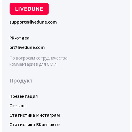
support@livedune.com
PR-отдел:
pr@livedune.com
По вопросам сотрудничества,
комментариев для СМИ
Продукт
Презентация
Отзывы
Статистика Инстаграм
Статистика ВКонтакте