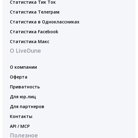
Статистика Тик Ток
Статистика Телеграм
Статистика в Одноклассниках
Статистика Facebook
Статистика Макс
О LiveDune
О компании
Оферта
Приватность
Для юр.лиц
Для партнеров
Контакты
API / MCP
Полезное