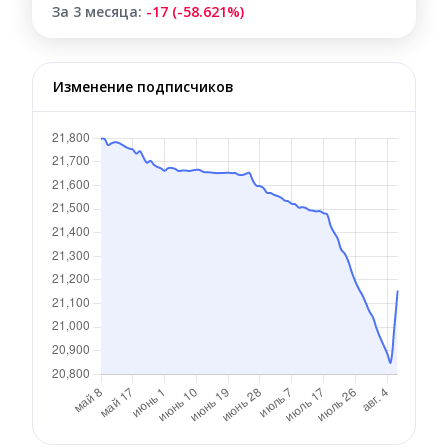
За 3 месяца:
-17 (-58.621%)
Изменение подписчиков