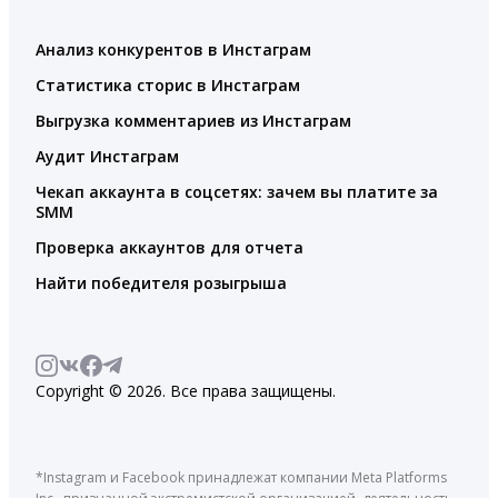
Анализ конкурентов в Инстаграм
Статистика сторис в Инстаграм
Выгрузка комментариев из Инстаграм
Аудит Инстаграм
Чекап аккаунта в соцсетях: зачем вы платите за
SMM
Проверка аккаунтов для отчета
Найти победителя розыгрыша
Copyright © 2026. Все права защищены.
*Instagram и Facebook принадлежат компании Meta Platforms