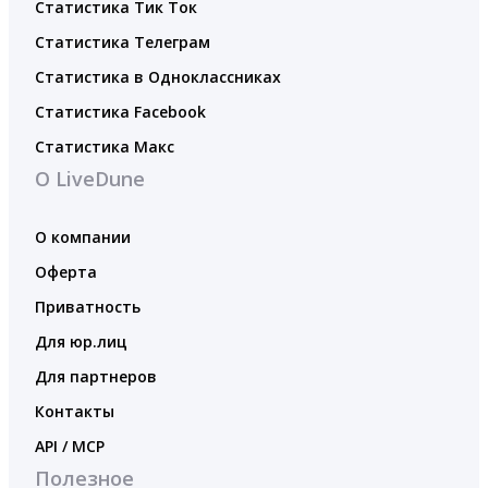
Статистика Тик Ток
Статистика Телеграм
Статистика в Одноклассниках
Статистика Facebook
Статистика Макс
О LiveDune
О компании
Оферта
Приватность
Для юр.лиц
Для партнеров
Контакты
API / MCP
Полезное