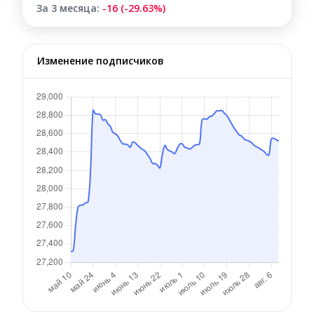
За 3 месяца:
-16 (-29.63%)
Изменение подписчиков