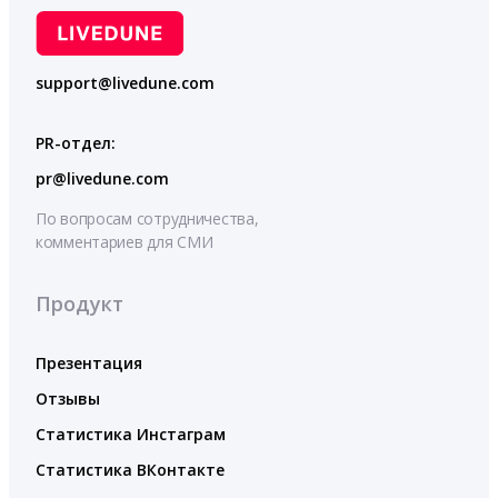
support@livedune.com
PR-отдел:
pr@livedune.com
По вопросам сотрудничества,
комментариев для СМИ
Продукт
Презентация
Отзывы
Статистика Инстаграм
Статистика ВКонтакте