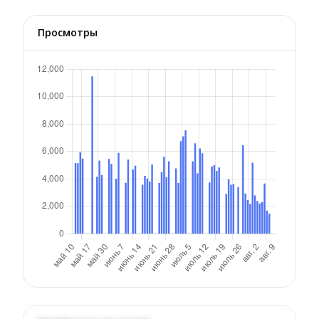
Просмотры