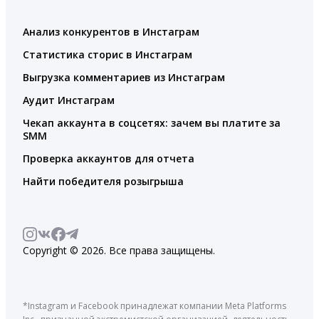
Анализ конкурентов в Инстаграм
Статистика сторис в Инстаграм
Выгрузка комментариев из Инстаграм
Аудит Инстаграм
Чекап аккаунта в соцсетях: зачем вы платите за
SMM
Проверка аккаунтов для отчета
Найти победителя розыгрыша
Copyright © 2026. Все права защищены.
*Instagram и Facebook принадлежат компании Meta Platforms