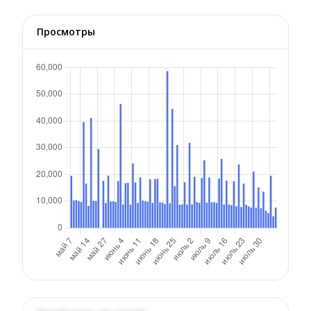
Просмотры