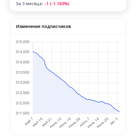
За 3 месяца:
-1 (-1.163%)
Изменение подписчиков