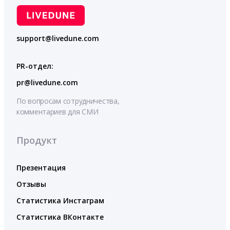
support@livedune.com
PR-отдел:
pr@livedune.com
По вопросам сотрудничества,
комментариев для СМИ
Продукт
Презентация
Отзывы
Статистика Инстаграм
Статистика ВКонтакте