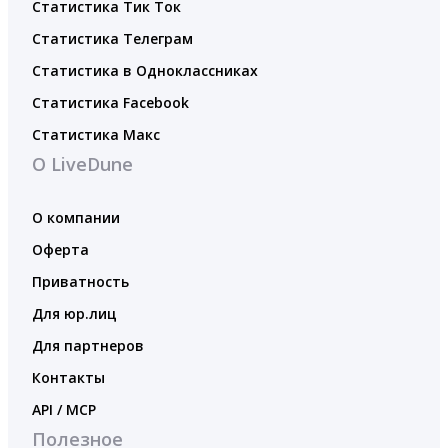
Статистика Тик Ток
Статистика Телеграм
Статистика в Одноклассниках
Статистика Facebook
Статистика Макс
О LiveDune
О компании
Оферта
Приватность
Для юр.лиц
Для партнеров
Контакты
API / MCP
Полезное