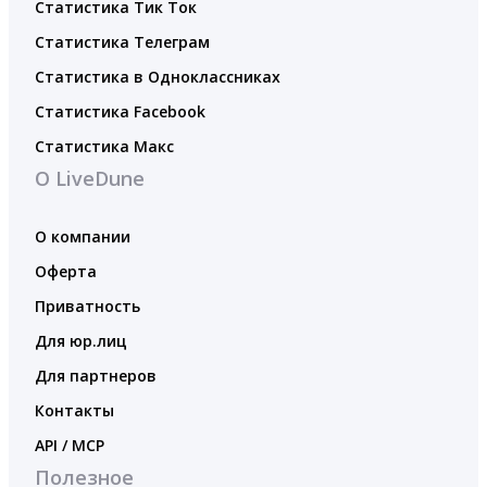
Статистика Тик Ток
Статистика Телеграм
Статистика в Одноклассниках
Статистика Facebook
Статистика Макс
О LiveDune
О компании
Оферта
Приватность
Для юр.лиц
Для партнеров
Контакты
API / MCP
Полезное