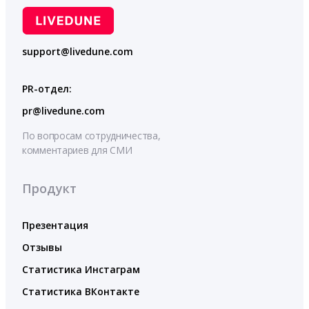
support@livedune.com
PR-отдел:
pr@livedune.com
По вопросам сотрудничества,
комментариев для СМИ
Продукт
Презентация
Отзывы
Статистика Инстаграм
Статистика ВКонтакте