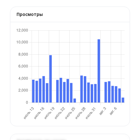
Просмотры