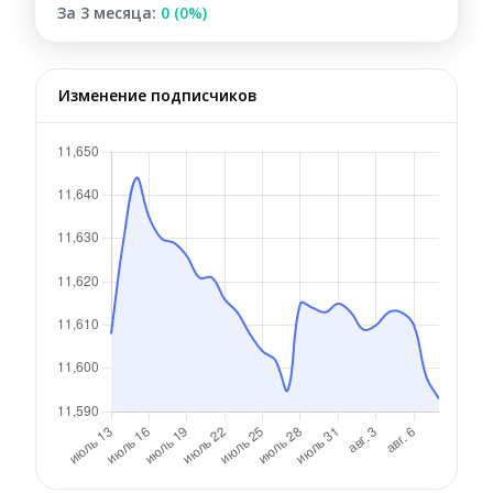
За 3 месяца:
0 (0%)
Изменение подписчиков