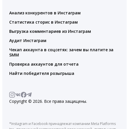
Анализ конкурентов в Инстаграм
Статистика сторис в Инстаграм
Выгрузка комментариев из Инстаграм
Аудит Инстаграм
Чекап аккаунта в соцсетях: зачем вы платите за
SMM
Проверка аккаунтов для отчета
Найти победителя розыгрыша
Copyright © 2026. Все права защищены.
*Instagram и Facebook принадлежат компании Meta Platforms