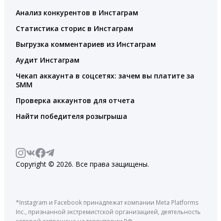
Анализ конкурентов в Инстаграм
Статистика сторис в Инстаграм
Выгрузка комментариев из Инстаграм
Аудит Инстаграм
Чекап аккаунта в соцсетях: зачем вы платите за
SMM
Проверка аккаунтов для отчета
Найти победителя розыгрыша
Copyright © 2026. Все права защищены.
*Instagram и Facebook принадлежат компании Meta Platforms
Inc., признанной экстремистской организацией, деятельность