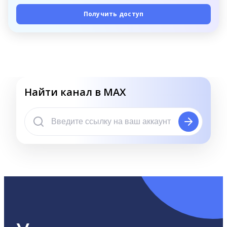
Получить доступ
Найти канал в MAX