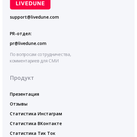
support@livedune.com
PR-отдел:
pr@livedune.com
По вопросам сотрудничества,
комментариев для СМИ
Продукт
Презентация
Отзывы
Статистика Инстаграм
Статистика ВКонтакте
Статистика Тик Ток