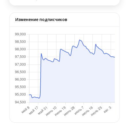
Изменение подписчиков