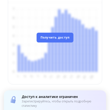
Получить доступ
Доступ к аналитике ограничен
Зарегистрируйтесь, чтобы открыть подробную
статистику