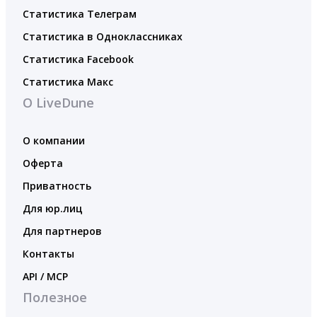
Статистика Телеграм
Статистика в Одноклассниках
Статистика Facebook
Статистика Макс
О LiveDune
О компании
Оферта
Приватность
Для юр.лиц
Для партнеров
Контакты
API / MCP
Полезное