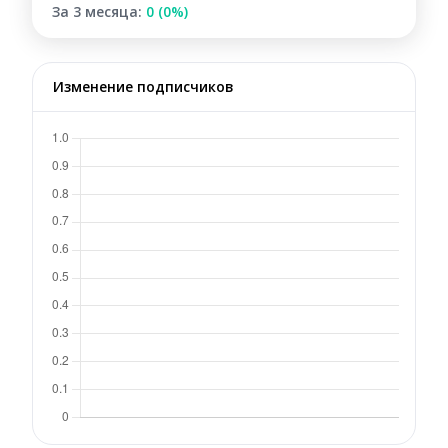
За 3 месяца:
0 (0%)
Изменение подписчиков