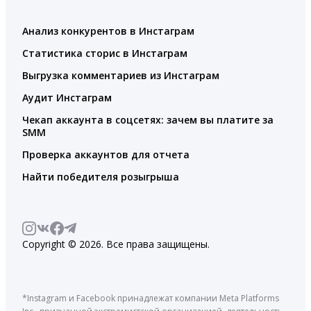
Анализ конкурентов в Инстаграм
Статистика сторис в Инстаграм
Выгрузка комментариев из Инстаграм
Аудит Инстаграм
Чекап аккаунта в соцсетях: зачем вы платите за
SMM
Проверка аккаунтов для отчета
Найти победителя розыгрыша
Copyright © 2026. Все права защищены.
*Instagram и Facebook принадлежат компании Meta Platforms