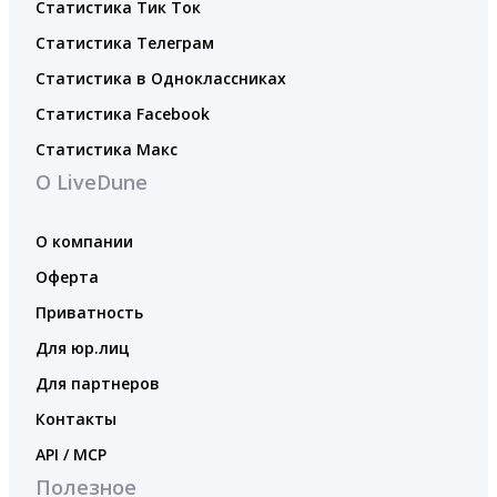
Статистика Тик Ток
Статистика Телеграм
Статистика в Одноклассниках
Статистика Facebook
Статистика Макс
О LiveDune
О компании
Оферта
Приватность
Для юр.лиц
Для партнеров
Контакты
API / MCP
Полезное