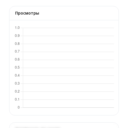
Просмотры