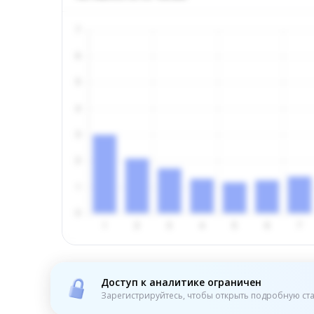
Доступ к аналитике ограничен
Зарегистрируйтесь, чтобы открыть подробную ста