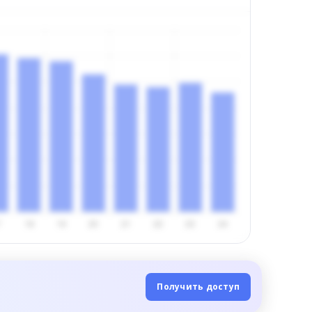
Получить доступ