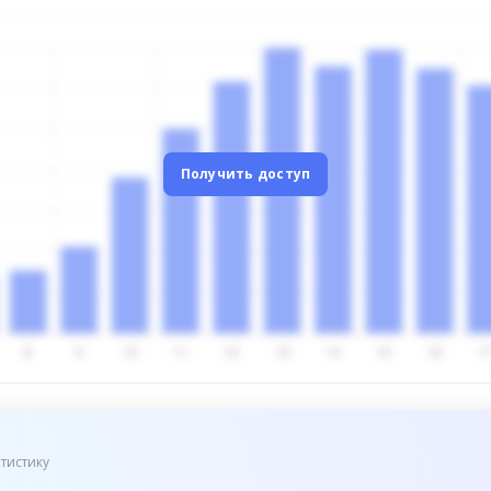
Получить доступ
тистику