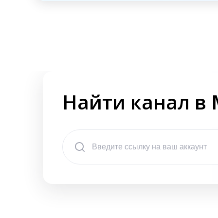
Найти канал в