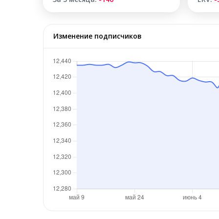
Изменение подписчиков