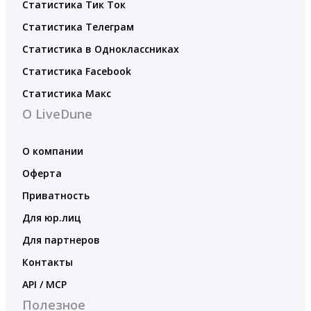
Статистика Тик Ток
Статистика Телеграм
Статистика в Одноклассниках
Статистика Facebook
Статистика Макс
О LiveDune
О компании
Оферта
Приватность
Для юр.лиц
Для партнеров
Контакты
API / MCP
Полезное