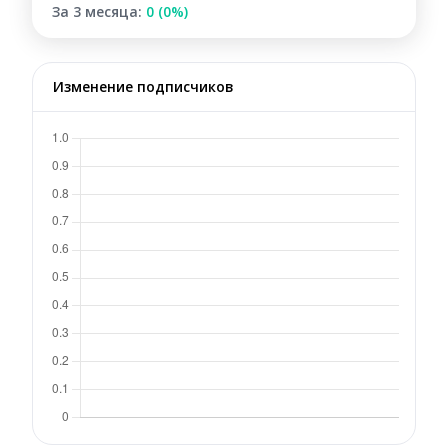
За 3 месяца:
0 (0%)
Изменение подписчиков