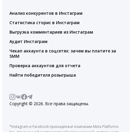
Анализ конкурентов в Инстаграм
Статистика сторис в Инстаграм
Выгрузка комментариев из Инстаграм
Аудит Инстаграм
Чекап аккаунта в соцсетях: зачем вы платите за
SMM
Проверка аккаунтов для отчета
Найти победителя розыгрыша
Copyright © 2026. Все права защищены.
*Instagram и Facebook принадлежат компании Meta Platforms