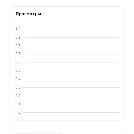
Просмотры