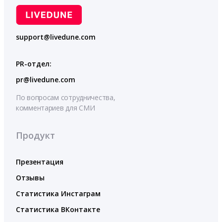
support@livedune.com
PR-отдел:
pr@livedune.com
По вопросам сотрудничества,
комментариев для СМИ
Продукт
Презентация
Отзывы
Статистика Инстаграм
Статистика ВКонтакте