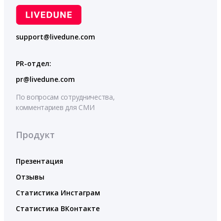
support@livedune.com
PR-отдел:
pr@livedune.com
По вопросам сотрудничества,
комментариев для СМИ
Продукт
Презентация
Отзывы
Статистика Инстаграм
Статистика ВКонтакте