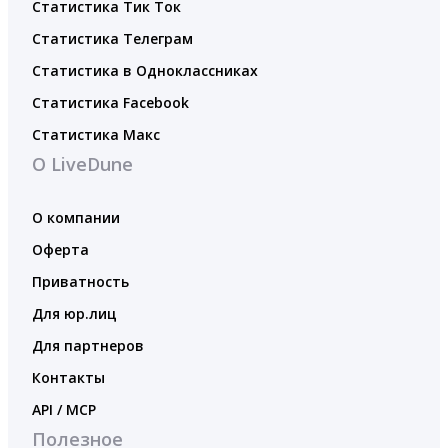
Статистика Тик Ток
Статистика Телеграм
Статистика в Одноклассниках
Статистика Facebook
Статистика Макс
О LiveDune
О компании
Оферта
Приватность
Для юр.лиц
Для партнеров
Контакты
API / MCP
Полезное