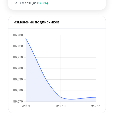
За 3 месяца:
0 (0%)
Изменение подписчиков