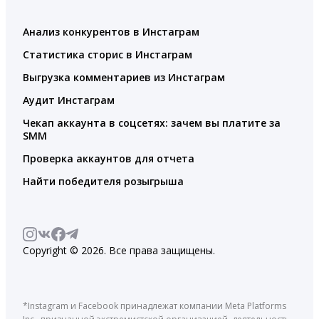
Анализ конкурентов в Инстаграм
Статистика сторис в Инстаграм
Выгрузка комментариев из Инстаграм
Аудит Инстаграм
Чекап аккаунта в соцсетях: зачем вы платите за
SMM
Проверка аккаунтов для отчета
Найти победителя розыгрыша
Copyright © 2026. Все права защищены.
*Instagram и Facebook принадлежат компании Meta Platforms