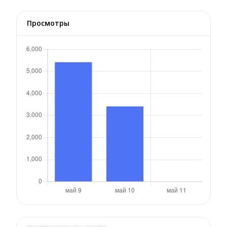
Просмотры