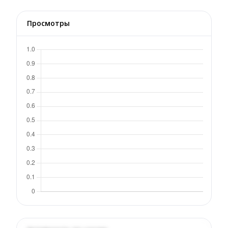
Просмотры