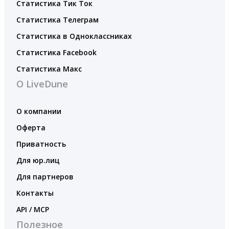
Статистика Тик Ток
Статистика Телеграм
Статистика в Одноклассниках
Статистика Facebook
Статистика Макс
О LiveDune
О компании
Оферта
Приватность
Для юр.лиц
Для партнеров
Контакты
API / MCP
Полезное