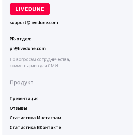
support@livedune.com
PR-отдел:
pr@livedune.com
По вопросам сотрудничества,
комментариев для СМИ
Продукт
Презентация
Отзывы
Статистика Инстаграм
Статистика ВКонтакте