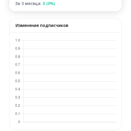
За 3 месяца:
0 (0%)
Изменение подписчиков