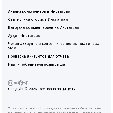
Анализ конкурентов в Инстаграм
Статистика сторис в Инстаграм
Выгрузка комментариев из Инстаграм
Аудит Инстаграм
Чекап аккаунта в соцсетях: зачем вы платите за
SMM
Проверка аккаунтов для отчета
Найти победителя розыгрыша
Copyright © 2026. Все права защищены.
*Instagram и Facebook принадлежат компании Meta Platforms