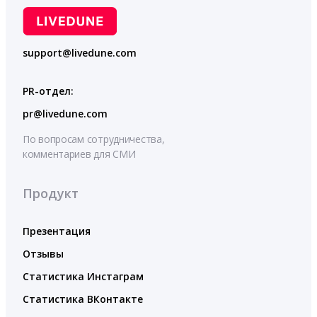
support@livedune.com
PR-отдел:
pr@livedune.com
По вопросам сотрудничества,
комментариев для СМИ
Продукт
Презентация
Отзывы
Статистика Инстаграм
Статистика ВКонтакте