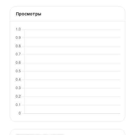
Просмотры