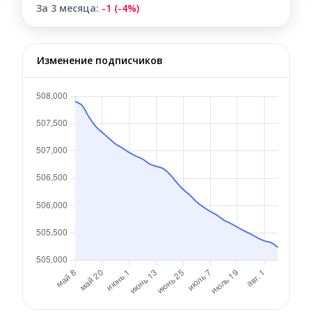
За 3 месяца:
-1 (-4%)
Изменение подписчиков