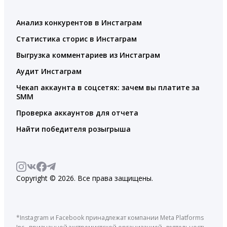
Анализ конкурентов в Инстаграм
Статистика сторис в Инстаграм
Выгрузка комментариев из Инстаграм
Аудит Инстаграм
Чекап аккаунта в соцсетях: зачем вы платите за
SMM
Проверка аккаунтов для отчета
Найти победителя розыгрыша
Copyright © 2026. Все права защищены.
*Instagram и Facebook принадлежат компании Meta Platforms