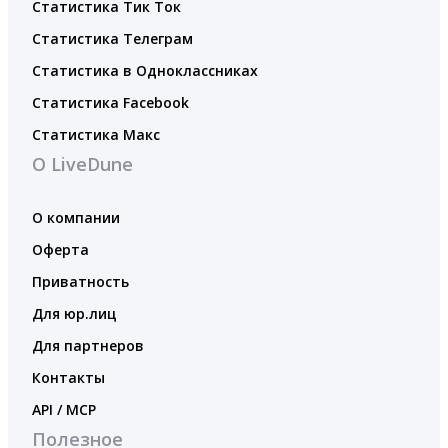
Статистика Тик Ток
Статистика Телеграм
Статистика в Одноклассниках
Статистика Facebook
Статистика Макс
О LiveDune
О компании
Оферта
Приватность
Для юр.лиц
Для партнеров
Контакты
API / MCP
Полезное