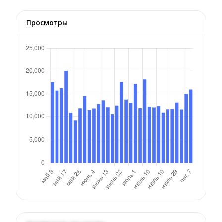
Просмотры