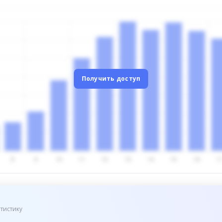
Получить доступ
тистику