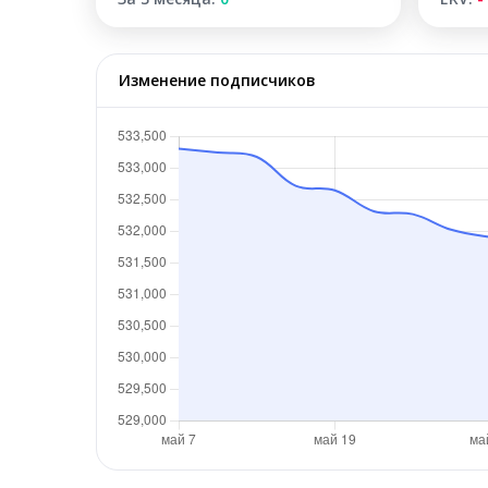
Изменение подписчиков