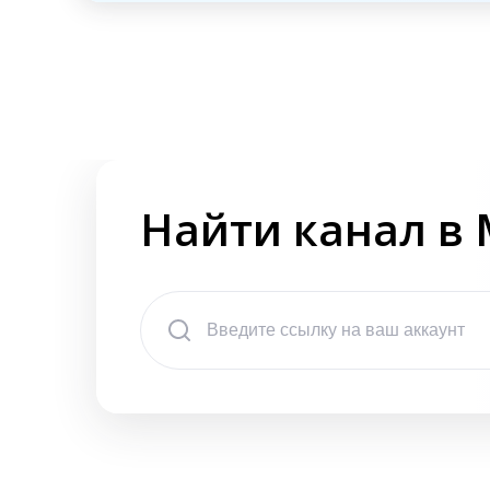
Найти канал в