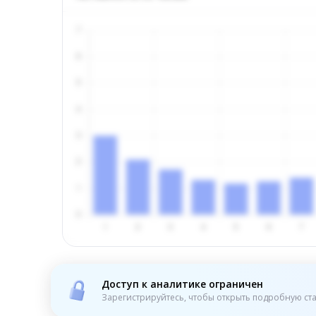
Доступ к аналитике ограничен
Зарегистрируйтесь, чтобы открыть подробную ста