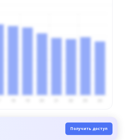
Получить доступ