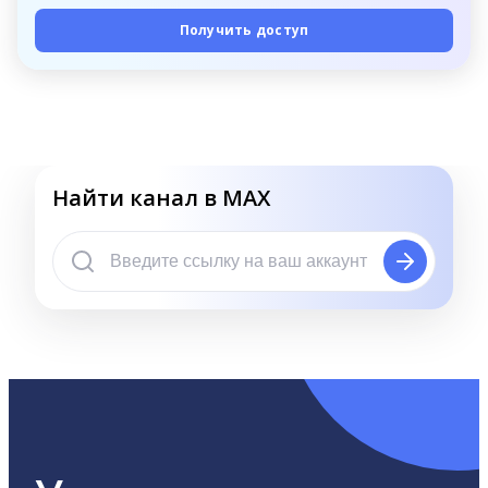
Получить доступ
Найти канал в MAX