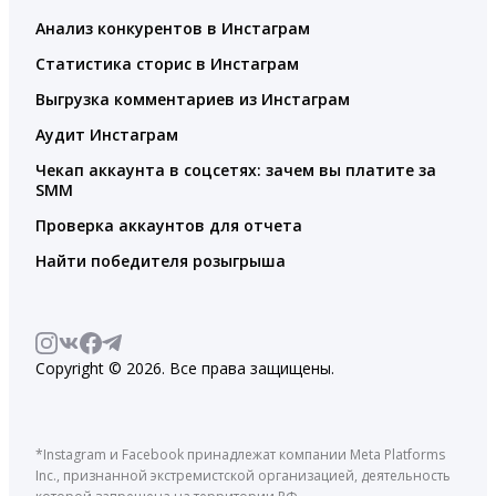
Анализ конкурентов в Инстаграм
Статистика сторис в Инстаграм
Выгрузка комментариев из Инстаграм
Аудит Инстаграм
Чекап аккаунта в соцсетях: зачем вы платите за
SMM
Проверка аккаунтов для отчета
Найти победителя розыгрыша
Copyright © 2026. Все права защищены.
*Instagram и Facebook принадлежат компании Meta Platforms
Inc., признанной экстремистской организацией, деятельность