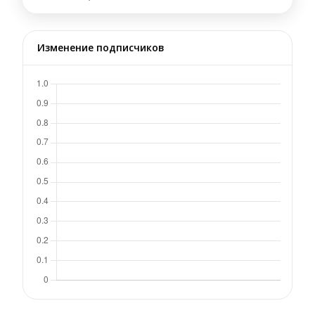
Изменение подписчиков