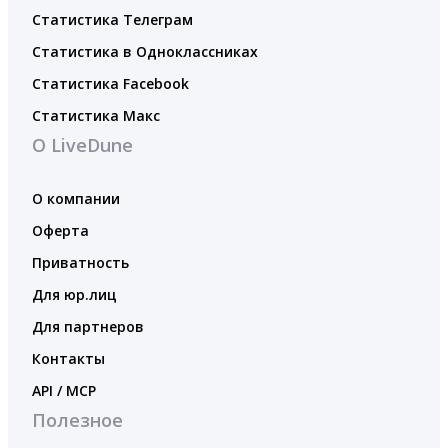
Статистика Телеграм
Статистика в Одноклассниках
Статистика Facebook
Статистика Макс
О LiveDune
О компании
Оферта
Приватность
Для юр.лиц
Для партнеров
Контакты
API / MCP
Полезное