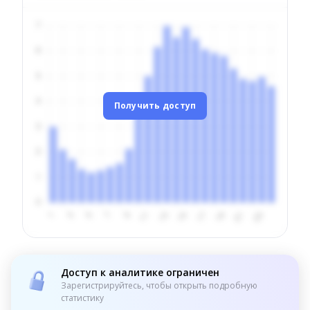
Получить доступ
Доступ к аналитике ограничен
Зарегистрируйтесь, чтобы открыть подробную
статистику