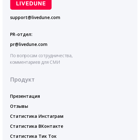
support@livedune.com
PR-отдел:
pr@livedune.com
По вопросам сотрудничества,
комментариев для СМИ
Продукт
Презентация
Отзывы
Статистика Инстаграм
Статистика ВКонтакте
Статистика Тик Ток