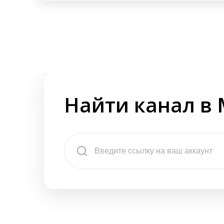
Найти канал в