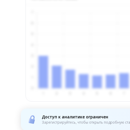
Доступ к аналитике ограничен
Зарегистрируйтесь, чтобы открыть подробную ста