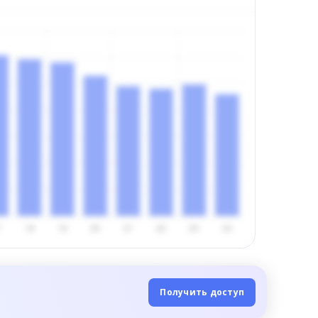
Получить доступ