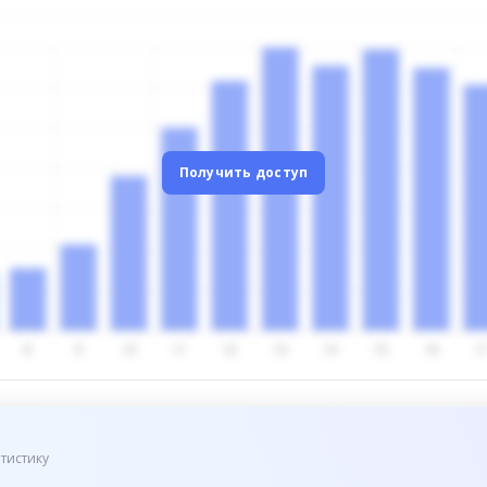
Получить доступ
тистику