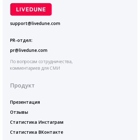
support@livedune.com
PR-отдел:
pr@livedune.com
По вопросам сотрудничества,
комментариев для СМИ
Продукт
Презентация
Отзывы
Статистика Инстаграм
Статистика ВКонтакте