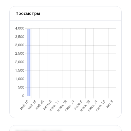
Просмотры