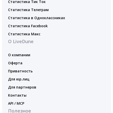
Статистика Тик Ток
Статистика Телеграм
Статистика в Одноклассниках
Статистика Facebook
Статистика Макс
О LiveDune
О компании
Оферта
Приватность
Для юр.лиц
Для партнеров
Контакты
API / MCP
Полезное