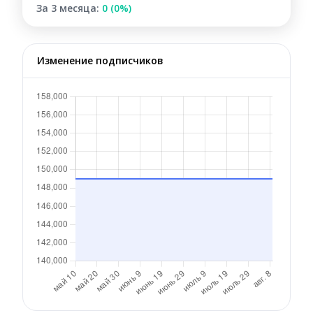
За 3 месяца:
0 (0%)
Изменение подписчиков