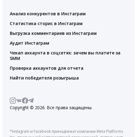
Анализ конкурентов в Инстаграм
Статистика сторис в Инстаграм
Выгрузка комментариев из Инстаграм
Аудит Инстаграм
Чекап аккаунта в соцсетях: зачем вы платите за
SMM
Проверка аккаунтов для отчета
Найти победителя розыгрыша
Copyright © 2026. Все права защищены.
*Instagram и Facebook принадлежат компании Meta Platforms