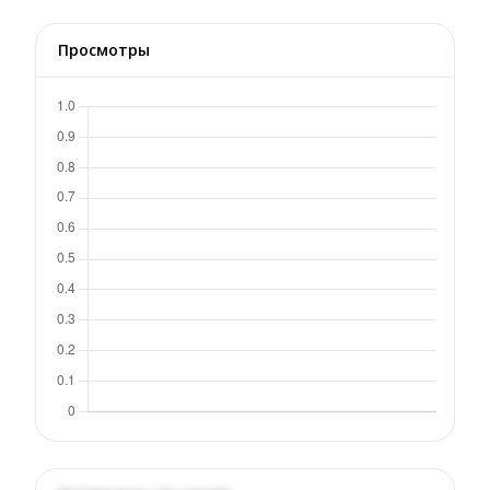
Просмотры