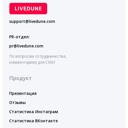
support@livedune.com
PR-отдел:
pr@livedune.com
По вопросам сотрудничества,
комментариев для СМИ
Продукт
Презентация
Отзывы
Статистика Инстаграм
Статистика ВКонтакте