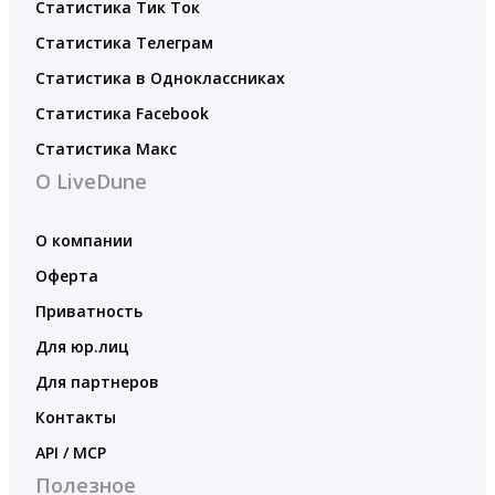
Статистика Тик Ток
Статистика Телеграм
Статистика в Одноклассниках
Статистика Facebook
Статистика Макс
О LiveDune
О компании
Оферта
Приватность
Для юр.лиц
Для партнеров
Контакты
API / MCP
Полезное