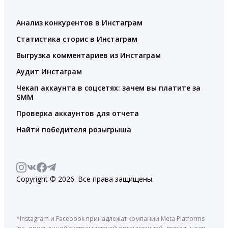
Анализ конкурентов в Инстаграм
Статистика сторис в Инстаграм
Выгрузка комментариев из Инстаграм
Аудит Инстаграм
Чекап аккаунта в соцсетях: зачем вы платите за
SMM
Проверка аккаунтов для отчета
Найти победителя розыгрыша
Copyright © 2026. Все права защищены.
*Instagram и Facebook принадлежат компании Meta Platforms