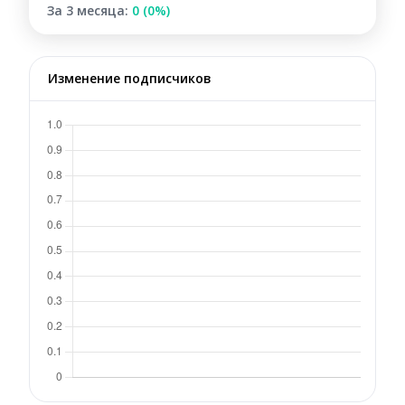
За 3 месяца:
0 (0%)
Изменение подписчиков