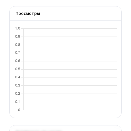
Просмотры