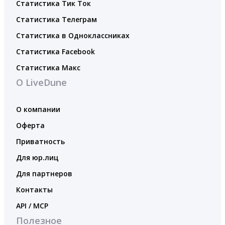
Статистика Тик Ток
Статистика Телеграм
Статистика в Одноклассниках
Статистика Facebook
Статистика Макс
О LiveDune
О компании
Оферта
Приватность
Для юр.лиц
Для партнеров
Контакты
API / MCP
Полезное