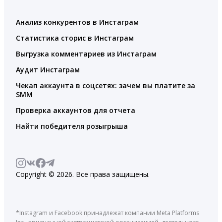
Анализ конкурентов в Инстаграм
Статистика сторис в Инстаграм
Выгрузка комментариев из Инстаграм
Аудит Инстаграм
Чекап аккаунта в соцсетях: зачем вы платите за
SMM
Проверка аккаунтов для отчета
Найти победителя розыгрыша
Copyright © 2026. Все права защищены.
*Instagram и Facebook принадлежат компании Meta Platforms