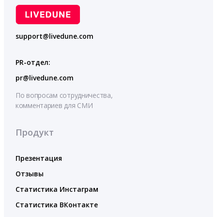
support@livedune.com
PR-отдел:
pr@livedune.com
По вопросам сотрудничества,
комментариев для СМИ
Продукт
Презентация
Отзывы
Статистика Инстаграм
Статистика ВКонтакте