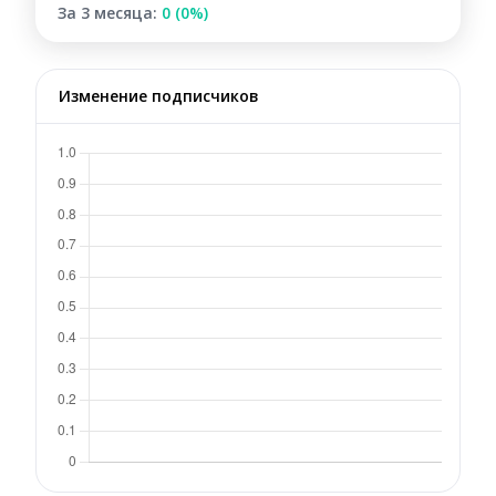
За 3 месяца:
0 (0%)
Изменение подписчиков