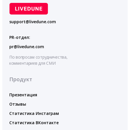
support@livedune.com
PR-отдел:
pr@livedune.com
По вопросам сотрудничества,
комментариев для СМИ
Продукт
Презентация
Отзывы
Статистика Инстаграм
Статистика ВКонтакте