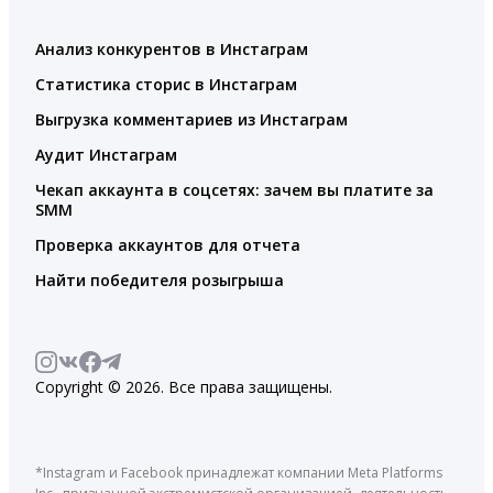
Анализ конкурентов в Инстаграм
Статистика сторис в Инстаграм
Выгрузка комментариев из Инстаграм
Аудит Инстаграм
Чекап аккаунта в соцсетях: зачем вы платите за
SMM
Проверка аккаунтов для отчета
Найти победителя розыгрыша
Copyright © 2026. Все права защищены.
*Instagram и Facebook принадлежат компании Meta Platforms