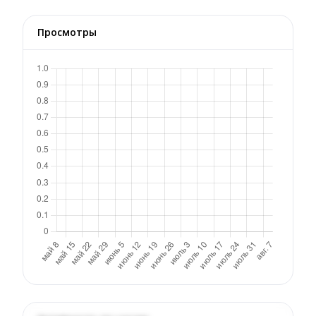
Просмотры