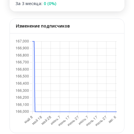
За 3 месяца:
0 (0%)
Изменение подписчиков