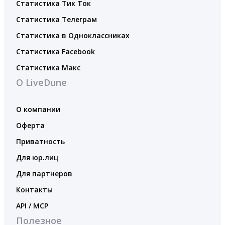
Статистика Тик Ток
Статистика Телеграм
Статистика в Одноклассниках
Статистика Facebook
Статистика Макс
О LiveDune
О компании
Оферта
Приватность
Для юр.лиц
Для партнеров
Контакты
API / MCP
Полезное