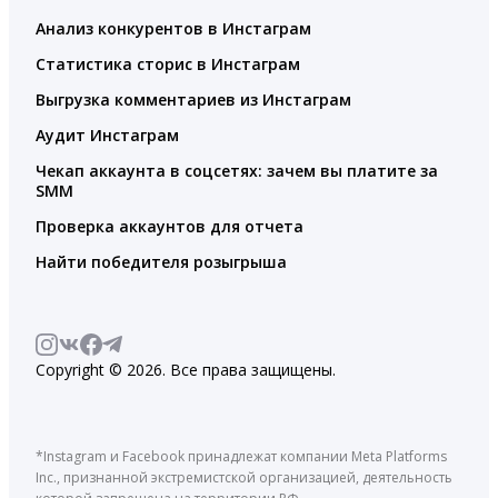
Анализ конкурентов в Инстаграм
Статистика сторис в Инстаграм
Выгрузка комментариев из Инстаграм
Аудит Инстаграм
Чекап аккаунта в соцсетях: зачем вы платите за
SMM
Проверка аккаунтов для отчета
Найти победителя розыгрыша
Copyright © 2026. Все права защищены.
*Instagram и Facebook принадлежат компании Meta Platforms
Inc., признанной экстремистской организацией, деятельность