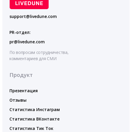
support@livedune.com
PR-отдел:
pr@livedune.com
По вопросам сотрудничества,
комментариев для СМИ
Продукт
Презентация
Отзывы
Статистика Инстаграм
Статистика ВКонтакте
Статистика Тик Ток