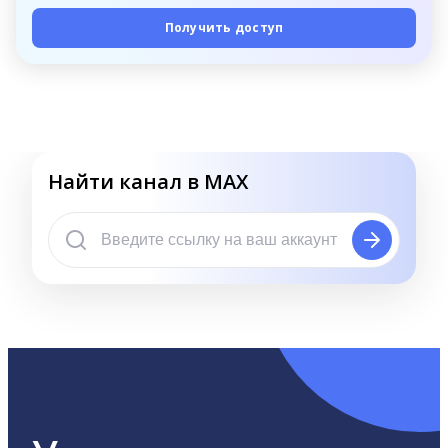
Получить доступ
Найти канал в MAX