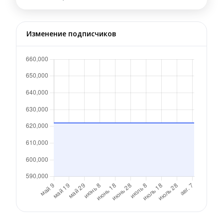
Изменение подписчиков