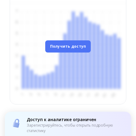
Получить доступ
Доступ к аналитике ограничен
Зарегистрируйтесь, чтобы открыть подробную
статистику