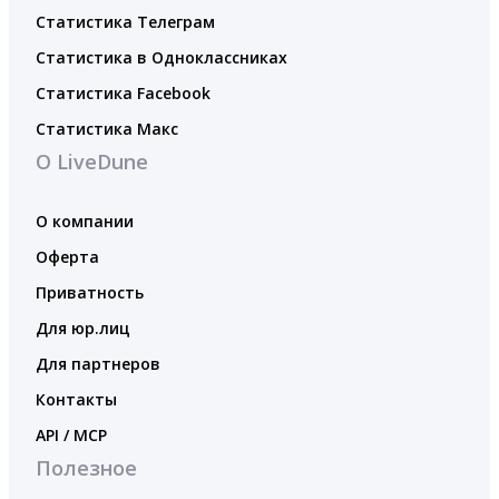
Статистика Телеграм
Статистика в Одноклассниках
Статистика Facebook
Статистика Макс
О LiveDune
О компании
Оферта
Приватность
Для юр.лиц
Для партнеров
Контакты
API / MCP
Полезное