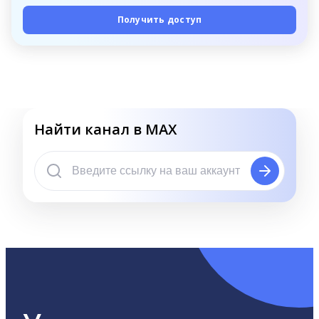
Получить доступ
Найти канал в MAX