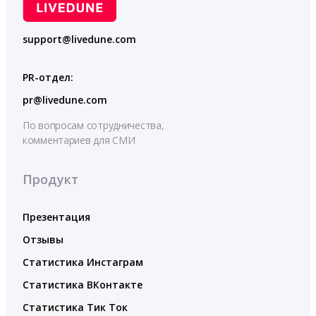
support@livedune.com
PR-отдел:
pr@livedune.com
По вопросам сотрудничества,
комментариев для СМИ
Продукт
Презентация
Отзывы
Статистика Инстаграм
Статистика ВКонтакте
Статистика Тик Ток