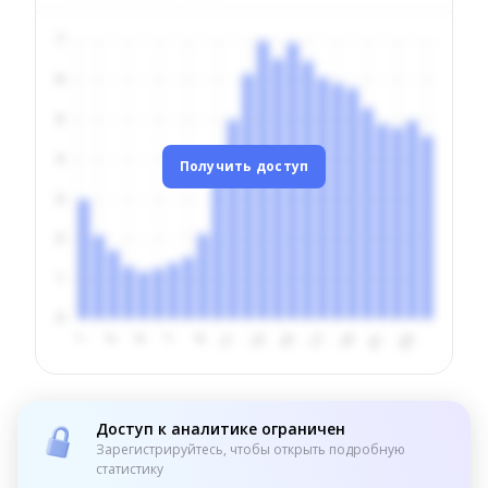
Получить доступ
Доступ к аналитике ограничен
Зарегистрируйтесь, чтобы открыть подробную
статистику