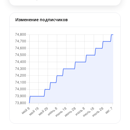
Изменение подписчиков