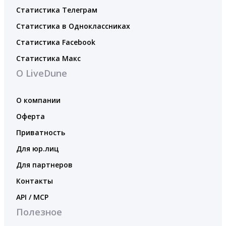
Статистика Телеграм
Статистика в Одноклассниках
Статистика Facebook
Статистика Макс
О LiveDune
О компании
Оферта
Приватность
Для юр.лиц
Для партнеров
Контакты
API / MCP
Полезное