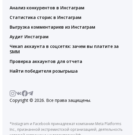
Анализ конкурентов в Инстаграм
Статистика сторис в Инстаграм
Выгрузка комментариев из Инстаграм
Аудит Инстаграм
Чекап аккаунта в соцсетях: зачем вы платите за
SMM
Проверка аккаунтов для отчета
Найти победителя розыгрыша
Copyright © 2026. Все права защищены.
*Instagram и Facebook принадлежат компании Meta Platforms
Inc., признанной экстремистской организацией, деятельность