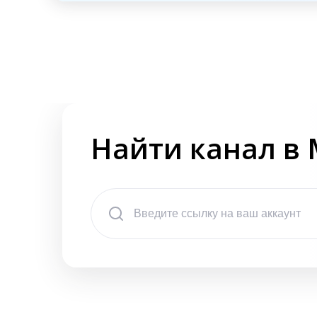
Найти канал в