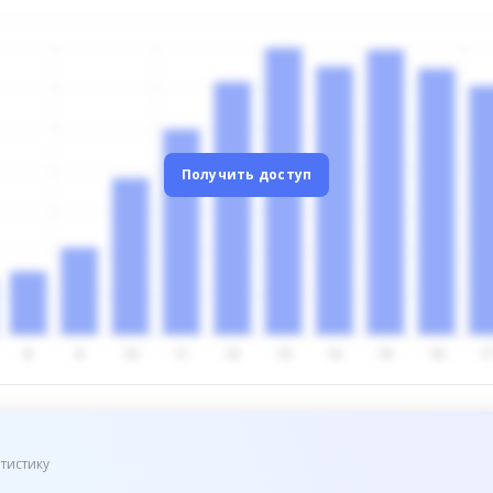
Получить доступ
тистику