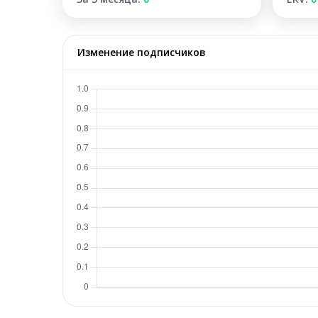
Изменение подписчиков