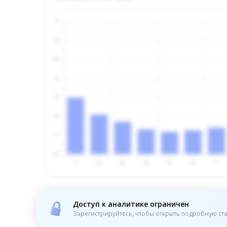
Доступ к аналитике ограничен
Зарегистрируйтесь, чтобы открыть подробную ста