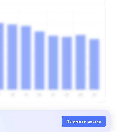
Получить доступ