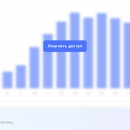
Получить доступ
тистику