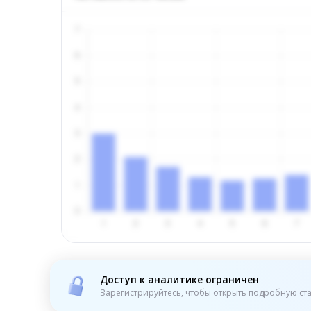
Доступ к аналитике ограничен
Зарегистрируйтесь, чтобы открыть подробную ста