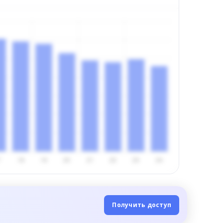
Получить доступ