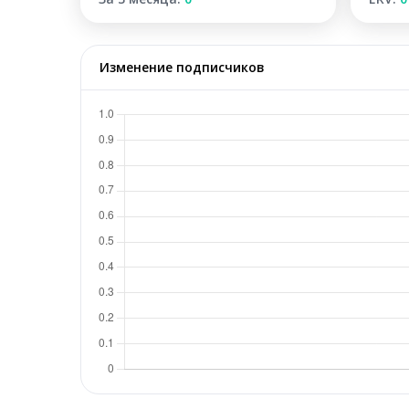
Изменение подписчиков