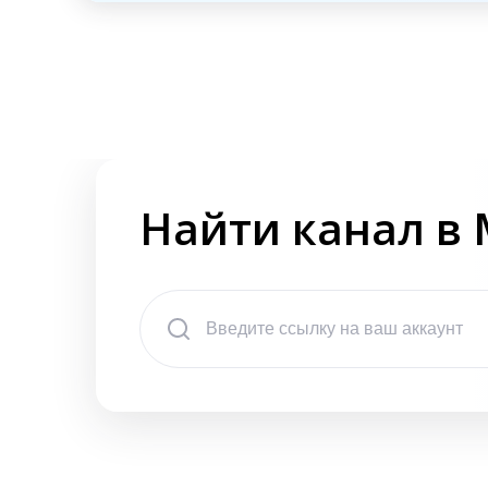
Найти канал в