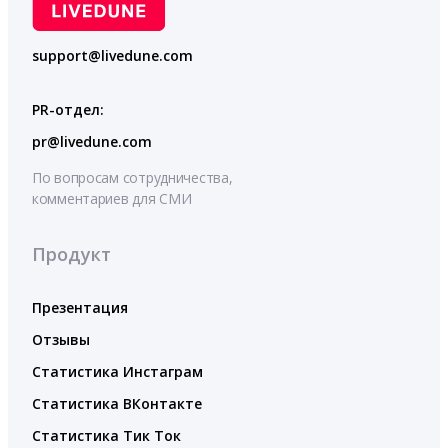
support@livedune.com
PR-отдел:
pr@livedune.com
По вопросам сотрудничества,
комментариев для СМИ
Продукт
Презентация
Отзывы
Статистика Инстаграм
Статистика ВКонтакте
Статистика Тик Ток