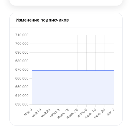
Изменение подписчиков