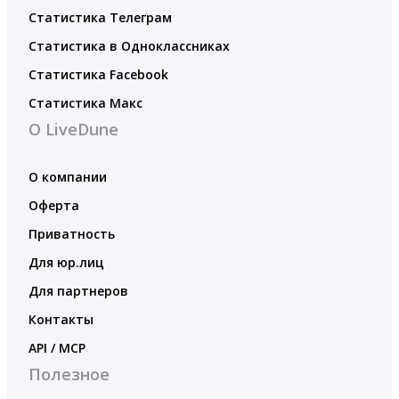
Статистика Телеграм
Статистика в Одноклассниках
Статистика Facebook
Статистика Макс
О LiveDune
О компании
Оферта
Приватность
Для юр.лиц
Для партнеров
Контакты
API / MCP
Полезное