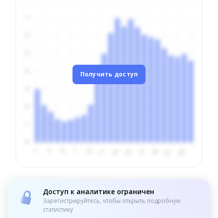
Получить доступ
Доступ к аналитике ограничен
Зарегистрируйтесь, чтобы открыть подробную
статистику