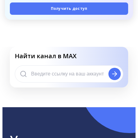
Получить доступ
Найти канал в MAX