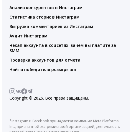
Анализ конкурентов в Инстаграм
Статистика сторис в Инстаграм
Выгрузка комментариев из Инстаграм
Аудит Инстаграм
Чекап аккаунта в соцсетях: зачем вы платите за
SMM
Проверка аккаунтов для отчета
Найти победителя розыгрыша
Copyright © 2026. Все права защищены.
*Instagram и Facebook принадлежат компании Meta Platforms
Inc., признанной экстремистской организацией, деятельность