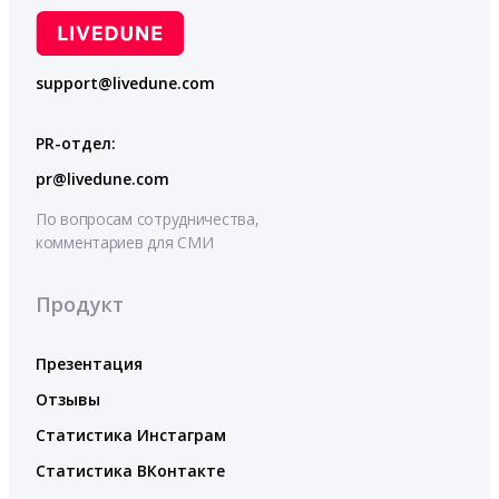
support@livedune.com
PR-отдел:
pr@livedune.com
По вопросам сотрудничества,
комментариев для СМИ
Продукт
Презентация
Отзывы
Статистика Инстаграм
Статистика ВКонтакте