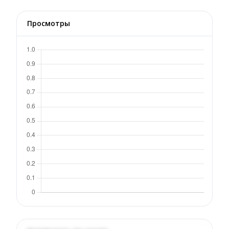
Просмотры