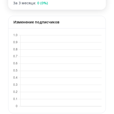
За 3 месяца:
0 (0%)
Изменение подписчиков