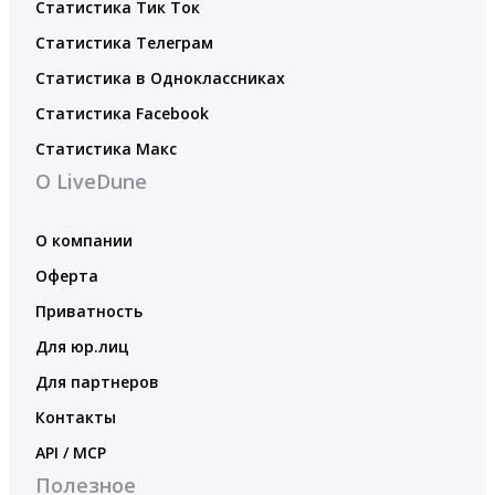
Статистика Тик Ток
Статистика Телеграм
Статистика в Одноклассниках
Статистика Facebook
Статистика Макс
О LiveDune
О компании
Оферта
Приватность
Для юр.лиц
Для партнеров
Контакты
API / MCP
Полезное