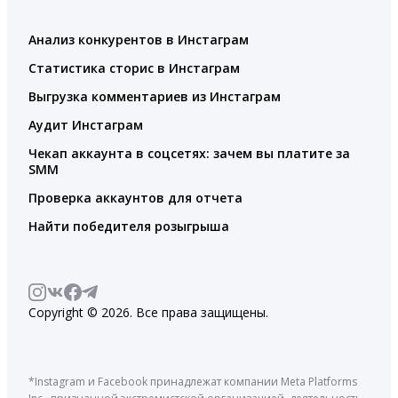
Анализ конкурентов в Инстаграм
Статистика сторис в Инстаграм
Выгрузка комментариев из Инстаграм
Аудит Инстаграм
Чекап аккаунта в соцсетях: зачем вы платите за
SMM
Проверка аккаунтов для отчета
Найти победителя розыгрыша
Copyright © 2026. Все права защищены.
*Instagram и Facebook принадлежат компании Meta Platforms