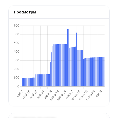
Просмотры