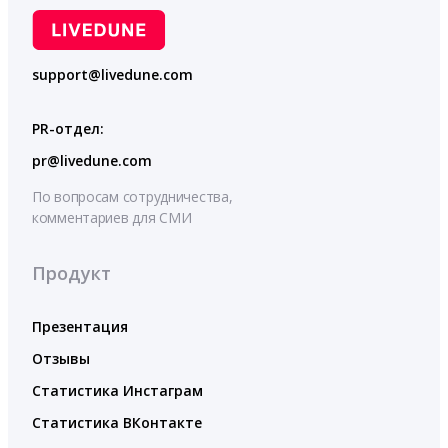
support@livedune.com
PR-отдел:
pr@livedune.com
По вопросам сотрудничества,
комментариев для СМИ
Продукт
Презентация
Отзывы
Статистика Инстаграм
Статистика ВКонтакте