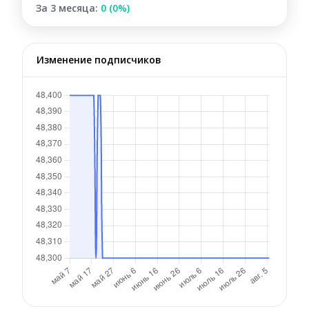
За 3 месяца:
0 (0%)
Изменение подписчиков