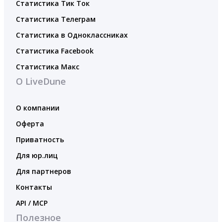
Статистика Тик Ток
Статистика Телеграм
Статистика в Одноклассниках
Статистика Facebook
Статистика Макс
О LiveDune
О компании
Оферта
Приватность
Для юр.лиц
Для партнеров
Контакты
API / MCP
Полезное