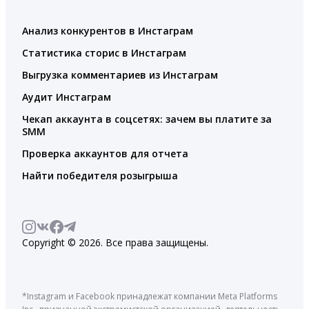
Анализ конкурентов в Инстаграм
Статистика сторис в Инстаграм
Выгрузка комментариев из Инстаграм
Аудит Инстаграм
Чекап аккаунта в соцсетях: зачем вы платите за
SMM
Проверка аккаунтов для отчета
Найти победителя розыгрыша
Copyright © 2026. Все права защищены.
*Instagram и Facebook принадлежат компании Meta Platforms