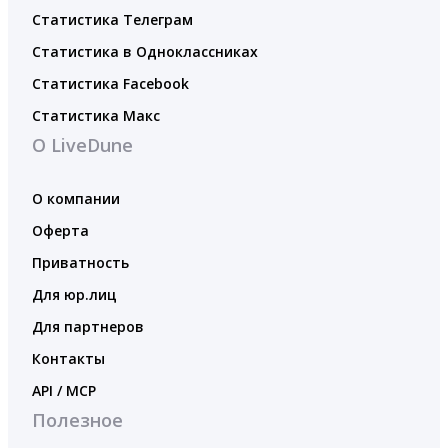
Статистика Телеграм
Статистика в Одноклассниках
Статистика Facebook
Статистика Макс
О LiveDune
О компании
Оферта
Приватность
Для юр.лиц
Для партнеров
Контакты
API / MCP
Полезное