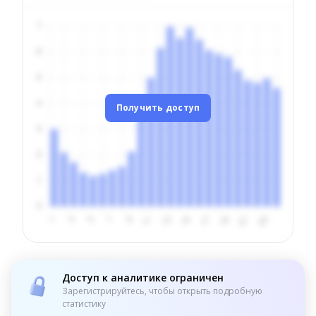
Получить доступ
Доступ к аналитике ограничен
Зарегистрируйтесь, чтобы открыть подробную
статистику