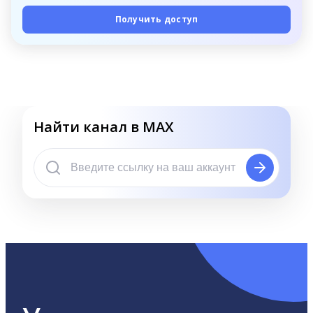
Получить доступ
Найти канал в MAX