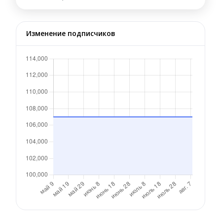
Изменение подписчиков