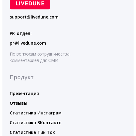
support@livedune.com
PR-отдел:
pr@livedune.com
По вопросам сотрудничества,
комментариев для СМИ
Продукт
Презентация
Отзывы
Статистика Инстаграм
Статистика ВКонтакте
Статистика Тик Ток