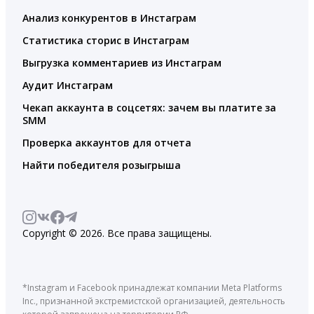
Анализ конкурентов в Инстаграм
Статистика сторис в Инстаграм
Выгрузка комментариев из Инстаграм
Аудит Инстаграм
Чекап аккаунта в соцсетях: зачем вы платите за
SMM
Проверка аккаунтов для отчета
Найти победителя розыгрыша
Copyright © 2026. Все права защищены.
*Instagram и Facebook принадлежат компании Meta Platforms
Inc., признанной экстремистской организацией, деятельность