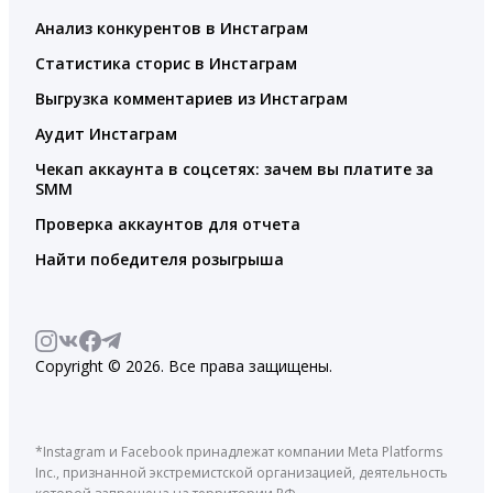
Анализ конкурентов в Инстаграм
Статистика сторис в Инстаграм
Выгрузка комментариев из Инстаграм
Аудит Инстаграм
Чекап аккаунта в соцсетях: зачем вы платите за
SMM
Проверка аккаунтов для отчета
Найти победителя розыгрыша
Copyright © 2026. Все права защищены.
*Instagram и Facebook принадлежат компании Meta Platforms
Inc., признанной экстремистской организацией, деятельность