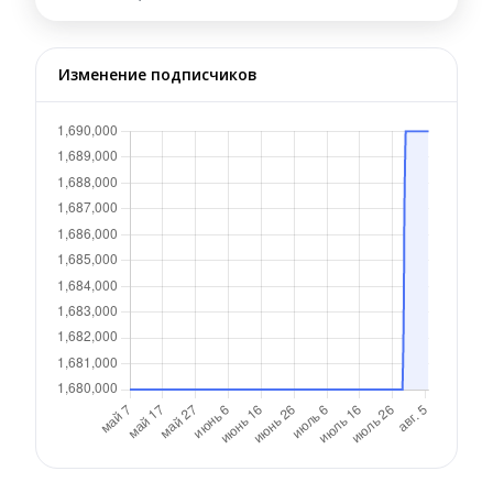
Изменение подписчиков