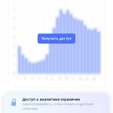
Получить доступ
Доступ к аналитике ограничен
Зарегистрируйтесь, чтобы открыть подробную
статистику