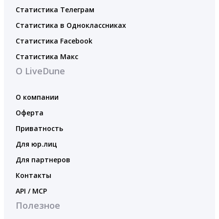
Статистика Телеграм
Статистика в Одноклассниках
Статистика Facebook
Статистика Макс
О LiveDune
О компании
Оферта
Приватность
Для юр.лиц
Для партнеров
Контакты
API / MCP
Полезное