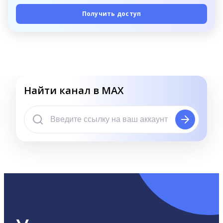
Получить доступ
Найти канал в MAX