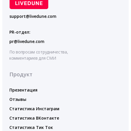
support@livedune.com
PR-отдел:
pr@livedune.com
По вопросам сотрудничества,
комментариев для СМИ
Продукт
Презентация
Отзывы
Статистика Инстаграм
Статистика ВКонтакте
Статистика Тик Ток