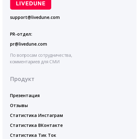
support@livedune.com
PR-отдел:
pr@livedune.com
По вопросам сотрудничества,
комментариев для СМИ
Продукт
Презентация
Отзывы
Статистика Инстаграм
Статистика ВКонтакте
Статистика Тик Ток