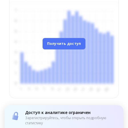
Получить доступ
Доступ к аналитике ограничен
Зарегистрируйтесь, чтобы открыть подробную
статистику