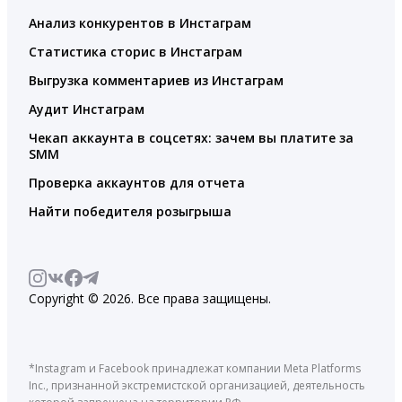
Анализ конкурентов в Инстаграм
Статистика сторис в Инстаграм
Выгрузка комментариев из Инстаграм
Аудит Инстаграм
Чекап аккаунта в соцсетях: зачем вы платите за
SMM
Проверка аккаунтов для отчета
Найти победителя розыгрыша
Copyright © 2026. Все права защищены.
*Instagram и Facebook принадлежат компании Meta Platforms
Inc., признанной экстремистской организацией, деятельность