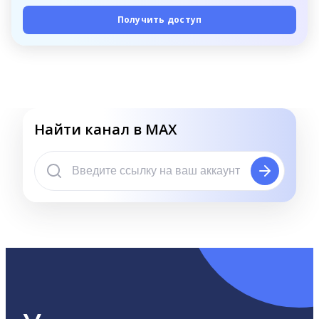
Получить доступ
Найти канал в MAX