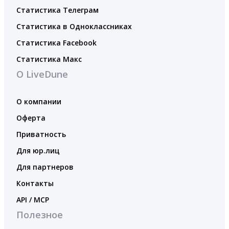
Статистика Телеграм
Статистика в Одноклассниках
Статистика Facebook
Статистика Макс
О LiveDune
О компании
Оферта
Приватность
Для юр.лиц
Для партнеров
Контакты
API / MCP
Полезное