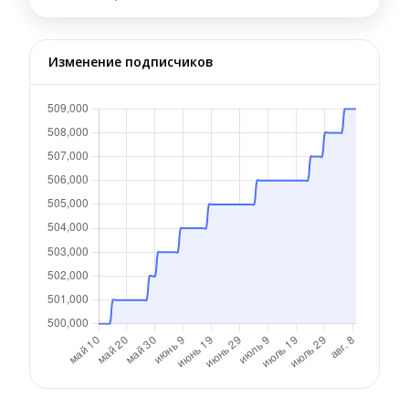
Изменение подписчиков