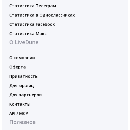
Статистика Телеграм
Статистика в Одноклассниках
Статистика Facebook
Статистика Макс
О LiveDune
О компании
Оферта
Приватность
Для юр.лиц
Для партнеров
Контакты
API / MCP
Полезное