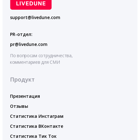
support@livedune.com
PR-отдел:
pr@livedune.com
По вопросам сотрудничества,
комментариев для СМИ
Продукт
Презентация
Отзывы
Статистика Инстаграм
Статистика ВКонтакте
Статистика Тик Ток