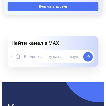
Получить доступ
Найти канал в MAX