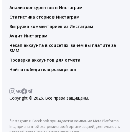
Анализ конкурентов в Инстаграм
Статистика сторис в Инстаграм
Выгрузка комментариев из Инстаграм
Аудит Инстаграм
Чекап аккаунта в соцсетях: зачем вы платите за
SMM
Проверка аккаунтов для отчета
Найти победителя розыгрыша
Copyright © 2026. Все права защищены.
*Instagram и Facebook принадлежат компании Meta Platforms
Inc., признанной экстремистской организацией, деятельность