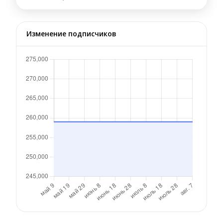
Изменение подписчиков