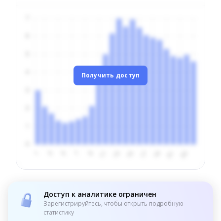
Получить доступ
Доступ к аналитике ограничен
Зарегистрируйтесь, чтобы открыть подробную
статистику