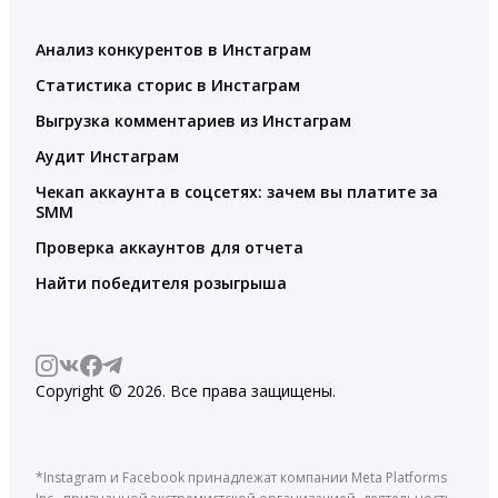
Анализ конкурентов в Инстаграм
Статистика сторис в Инстаграм
Выгрузка комментариев из Инстаграм
Аудит Инстаграм
Чекап аккаунта в соцсетях: зачем вы платите за
SMM
Проверка аккаунтов для отчета
Найти победителя розыгрыша
Copyright © 2026. Все права защищены.
*Instagram и Facebook принадлежат компании Meta Platforms