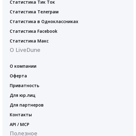
Статистика Тик Ток
Статистика Телеграм
Статистика в Одноклассниках
Статистика Facebook
Статистика Макс
О LiveDune
О компании
Оферта
Приватность
Для юр.лиц
Для партнеров
Контакты
API / MCP
Полезное