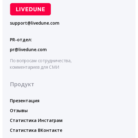
support@livedune.com
PR-отдел:
pr@livedune.com
По вопросам сотрудничества,
комментариев для СМИ
Продукт
Презентация
Отзывы
Статистика Инстаграм
Статистика ВКонтакте