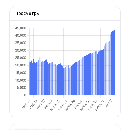
Просмотры