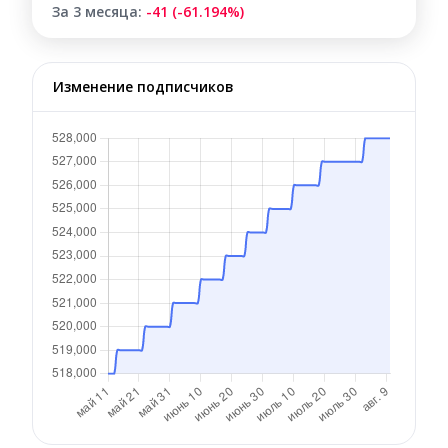
За 3 месяца:
-41 (-61.194%)
Изменение подписчиков