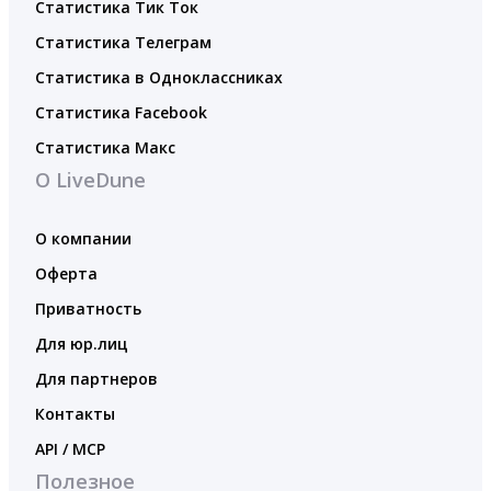
Статистика Тик Ток
Статистика Телеграм
Статистика в Одноклассниках
Статистика Facebook
Статистика Макс
О LiveDune
О компании
Оферта
Приватность
Для юр.лиц
Для партнеров
Контакты
API / MCP
Полезное