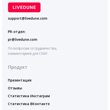
support@livedune.com
PR-отдел:
pr@livedune.com
По вопросам сотрудничества,
комментариев для СМИ
Продукт
Презентация
Отзывы
Статистика Инстаграм
Статистика ВКонтакте