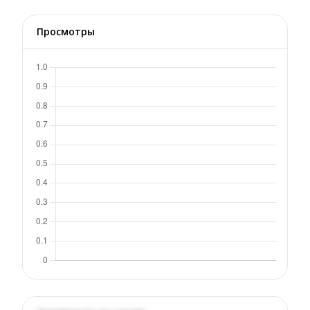
Просмотры