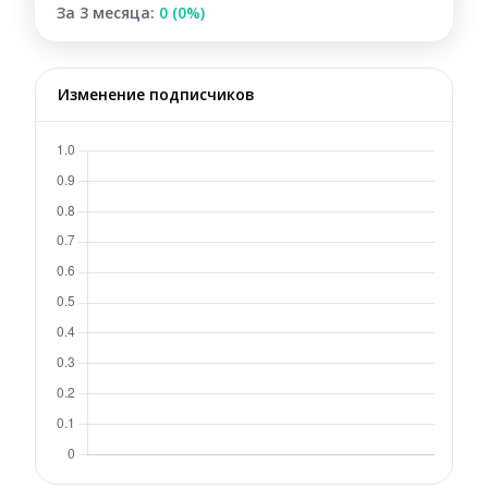
За 3 месяца:
0 (0%)
Изменение подписчиков