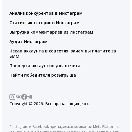
Анализ конкурентов в Инстаграм
Статистика сторис в Инстаграм
Выгрузка комментариев из Инстаграм
Аудит Инстаграм
Чекап аккаунта в соцсетях: зачем вы платите за
SMM
Проверка аккаунтов для отчета
Найти победителя розыгрыша
Copyright © 2026. Все права защищены.
*Instagram и Facebook принадлежат компании Meta Platforms